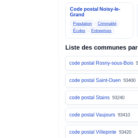
Code postal Noisy-le-
Grand
Population
Criminalité
Écoles
Entreprises
Liste des communes par
code postal Rosny-sous-Bois
code postal Saint-Ouen
93400
code postal Stains
93240
code postal Vaujours
93410
code postal Villepinte
93420