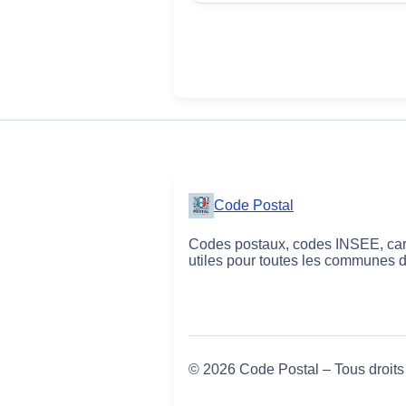
Code Postal
Codes postaux, codes INSEE, cart
utiles pour toutes les communes 
© 2026 Code Postal – Tous droits