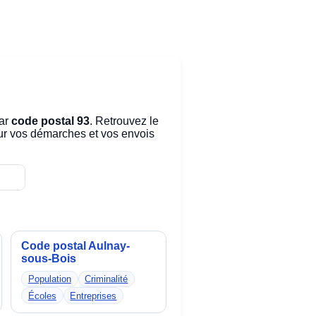
ar
code postal 93
. Retrouvez le
pour vos démarches et vos envois
Code postal Aulnay-
sous-Bois
Population
Criminalité
Écoles
Entreprises