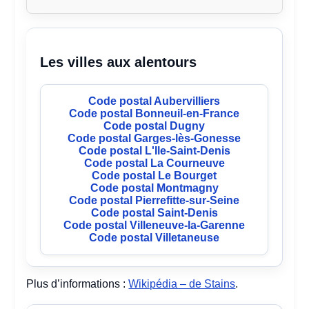
Les villes aux alentours
Code postal Aubervilliers
Code postal Bonneuil-en-France
Code postal Dugny
Code postal Garges-lès-Gonesse
Code postal L'Ile-Saint-Denis
Code postal La Courneuve
Code postal Le Bourget
Code postal Montmagny
Code postal Pierrefitte-sur-Seine
Code postal Saint-Denis
Code postal Villeneuve-la-Garenne
Code postal Villetaneuse
Plus d’informations :
Wikipédia – de Stains
.