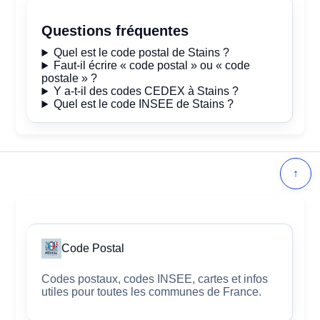
Questions fréquentes
Quel est le code postal de Stains ?
Faut-il écrire « code postal » ou « code
postale » ?
Y a-t-il des codes CEDEX à Stains ?
Quel est le code INSEE de Stains ?
↑
Code Postal
Codes postaux, codes INSEE, cartes et infos
utiles pour toutes les communes de France.