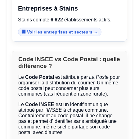
Entreprises à Stains
Stains compte
6 622
établissements actifs.
🏢 Voir les entreprises et secteurs →
Code INSEE vs Code Postal : quelle
différence ?
Le
Code Postal
est attribué par
La Poste
pour
organiser la distribution du courrier. Un même
code postal peut concerner plusieurs
communes (cas fréquent en zone rurale).
Le
Code INSEE
est un identifiant unique
attribué par l’
INSEE
à chaque commune.
Contrairement au code postal, il ne change
pas et permet d’identifier sans ambiguïté une
commune, même si elle partage son code
postal avec d’autres.