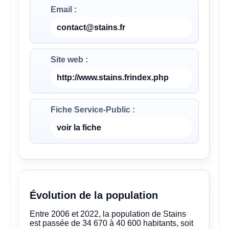
Email :
contact@stains.fr
Site web :
http://www.stains.frindex.php
Fiche Service-Public :
voir la fiche
Évolution de la population
Entre 2006 et 2022, la population de Stains
est passée de 34 670 à 40 600 habitants, soit