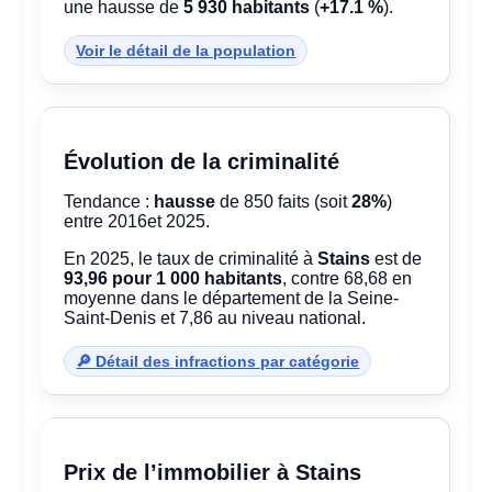
une hausse de
5 930 habitants
(
+17.1 %
).
Voir le détail de la population
Évolution de la criminalité
Tendance :
hausse
de 850 faits (soit
28%
)
entre 2016et 2025.
En 2025, le taux de criminalité à
Stains
est de
93,96 pour 1 000 habitants
, contre 68,68 en
moyenne dans le département de la Seine-
Saint-Denis et 7,86 au niveau national.
🔎 Détail des infractions par catégorie
Prix de l’immobilier à Stains