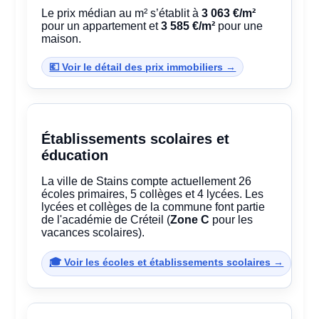
Le prix médian au m² s’établit à
3 063 €/m²
pour un appartement et
3 585 €/m²
pour une
maison.
💶 Voir le détail des prix immobiliers →
Établissements scolaires et
éducation
La ville de Stains compte actuellement 26
écoles primaires, 5 collèges et 4 lycées. Les
lycées et collèges de la commune font partie
de l'académie de Créteil (
Zone C
pour les
vacances scolaires).
🎓 Voir les écoles et établissements scolaires →