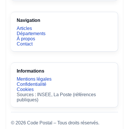
Navigation
Articles
Départements
À propos
Contact
Informations
Mentions légales
Confidentialité
Cookies
Sources : INSEE, La Poste (références
publiques)
© 2026 Code Postal – Tous droits réservés.