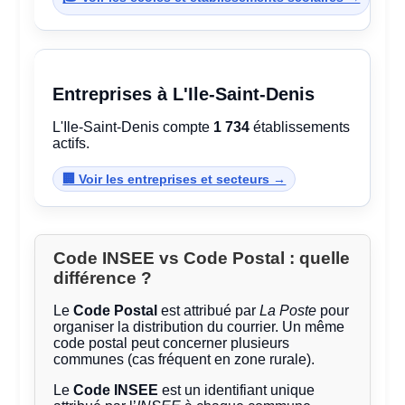
Entreprises à L'Ile-Saint-Denis
L'Ile-Saint-Denis compte
1 734
établissements
actifs.
🏢 Voir les entreprises et secteurs →
Code INSEE vs Code Postal : quelle
différence ?
Le
Code Postal
est attribué par
La Poste
pour
organiser la distribution du courrier. Un même
code postal peut concerner plusieurs
communes (cas fréquent en zone rurale).
Le
Code INSEE
est un identifiant unique