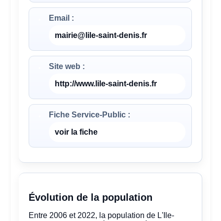
Email :
mairie@lile-saint-denis.fr
Site web :
http://www.lile-saint-denis.fr
Fiche Service-Public :
voir la fiche
Évolution de la population
Entre 2006 et 2022, la population de L'Ile-