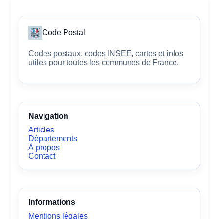
Code Postal
Codes postaux, codes INSEE, cartes et infos
utiles pour toutes les communes de France.
Navigation
Articles
Départements
À propos
Contact
Informations
Mentions légales