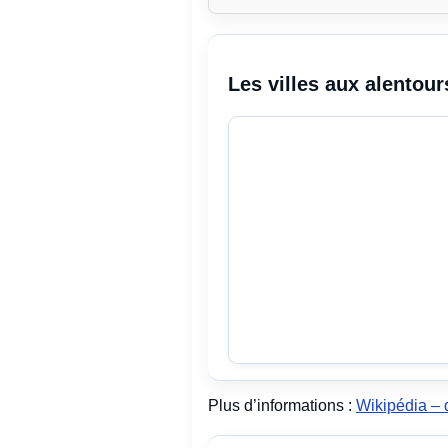
Les villes aux alentour
Plus d’informations :
Wikipédia – 