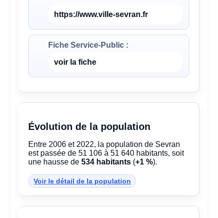
https://www.ville-sevran.fr
Fiche Service-Public :
voir la fiche
Évolution de la population
Entre 2006 et 2022, la population de Sevran
est passée de 51 106 à 51 640 habitants, soit
une hausse de
534 habitants
(
+1 %
).
Voir le détail de la population