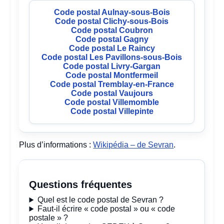
Code postal Aulnay-sous-Bois
Code postal Clichy-sous-Bois
Code postal Coubron
Code postal Gagny
Code postal Le Raincy
Code postal Les Pavillons-sous-Bois
Code postal Livry-Gargan
Code postal Montfermeil
Code postal Tremblay-en-France
Code postal Vaujours
Code postal Villemomble
Code postal Villepinte
Plus d’informations :
Wikipédia – de Sevran
.
Questions fréquentes
Quel est le code postal de Sevran ?
Faut-il écrire « code postal » ou « code
postale » ?