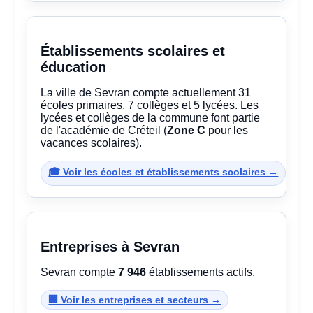
Établissements scolaires et
éducation
La ville de Sevran compte actuellement 31
écoles primaires, 7 collèges et 5 lycées. Les
lycées et collèges de la commune font partie
de l'académie de Créteil (
Zone C
pour les
vacances scolaires).
🎓 Voir les écoles et établissements scolaires →
Entreprises à Sevran
Sevran compte
7 946
établissements actifs.
🏢 Voir les entreprises et secteurs →