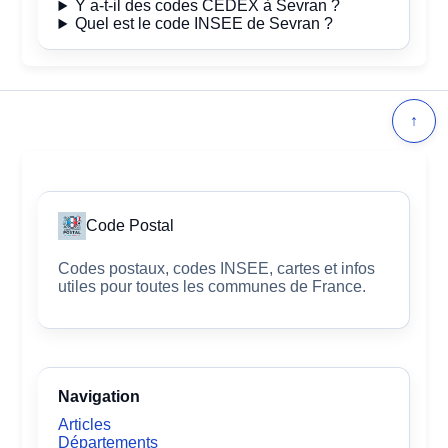
Y a-t-il des codes CEDEX à Sevran ?
Quel est le code INSEE de Sevran ?
↑
Code Postal
Codes postaux, codes INSEE, cartes et infos
utiles pour toutes les communes de France.
Navigation
Articles
Départements