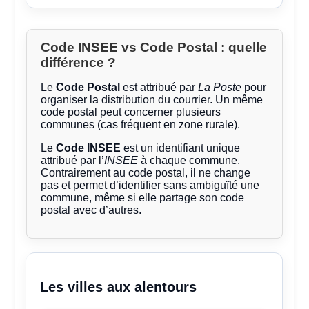
Code INSEE vs Code Postal : quelle
différence ?
Le
Code Postal
est attribué par
La Poste
pour
organiser la distribution du courrier. Un même
code postal peut concerner plusieurs
communes (cas fréquent en zone rurale).
Le
Code INSEE
est un identifiant unique
attribué par l’
INSEE
à chaque commune.
Contrairement au code postal, il ne change
pas et permet d’identifier sans ambiguïté une
commune, même si elle partage son code
postal avec d’autres.
Les villes aux alentours