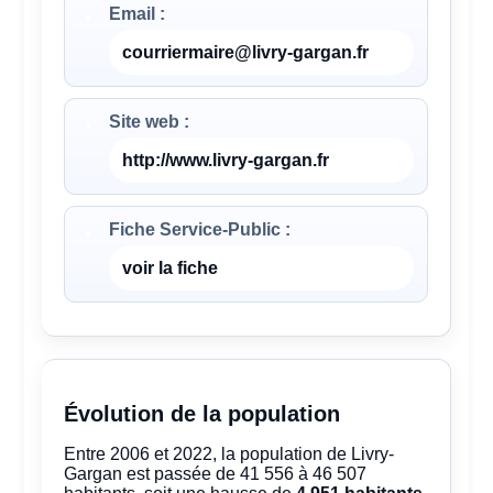
Email :
courriermaire@livry-gargan.fr
Site web :
http://www.livry-gargan.fr
Fiche Service-Public :
voir la fiche
Évolution de la population
Entre 2006 et 2022, la population de Livry-
Gargan est passée de 41 556 à 46 507