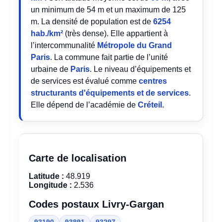
un minimum de 54 m et un maximum de 125
m. La densité de population est de
6254
hab./km²
(très dense). Elle appartient à
l’intercommunalité
Métropole du Grand
Paris
. La commune fait partie de l’unité
urbaine de
Paris
. Le niveau d’équipements et
de services est évalué comme
centres
structurants d'équipements et de services
.
Elle dépend de l’académie de
Créteil
.
Carte de localisation
Latitude :
48.919
Longitude :
2.536
Codes postaux Livry-Gargan