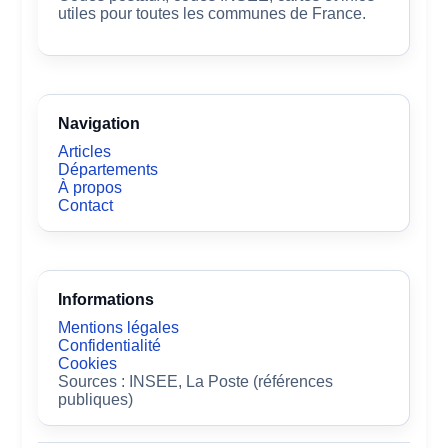
utiles pour toutes les communes de France.
Navigation
Articles
Départements
À propos
Contact
Informations
Mentions légales
Confidentialité
Cookies
Sources : INSEE, La Poste (références
publiques)