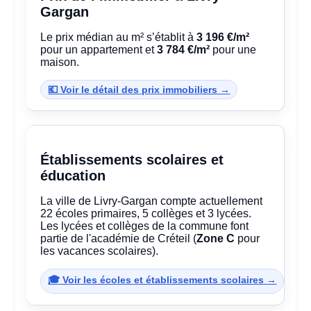
Gargan
Le prix médian au m² s’établit à
3 196 €/m²
pour un appartement et
3 784 €/m²
pour une
maison.
💶 Voir le détail des prix immobiliers →
Établissements scolaires et
éducation
La ville de Livry-Gargan compte actuellement
22 écoles primaires, 5 collèges et 3 lycées.
Les lycées et collèges de la commune font
partie de l'académie de Créteil (
Zone C
pour
les vacances scolaires).
🎓 Voir les écoles et établissements scolaires →