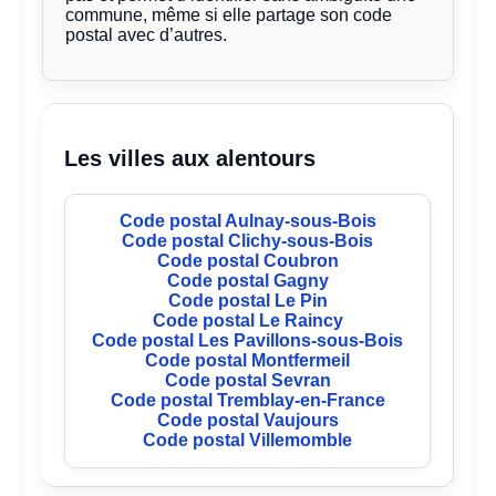
commune, même si elle partage son code
postal avec d’autres.
Les villes aux alentours
Code postal Aulnay-sous-Bois
Code postal Clichy-sous-Bois
Code postal Coubron
Code postal Gagny
Code postal Le Pin
Code postal Le Raincy
Code postal Les Pavillons-sous-Bois
Code postal Montfermeil
Code postal Sevran
Code postal Tremblay-en-France
Code postal Vaujours
Code postal Villemomble