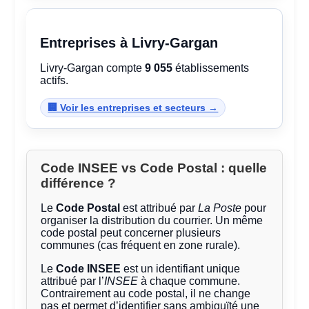
Entreprises à Livry-Gargan
Livry-Gargan compte
9 055
établissements
actifs.
🏢 Voir les entreprises et secteurs →
Code INSEE vs Code Postal : quelle
différence ?
Le
Code Postal
est attribué par
La Poste
pour
organiser la distribution du courrier. Un même
code postal peut concerner plusieurs
communes (cas fréquent en zone rurale).
Le
Code INSEE
est un identifiant unique
attribué par l’
INSEE
à chaque commune.
Contrairement au code postal, il ne change
pas et permet d’identifier sans ambiguïté une