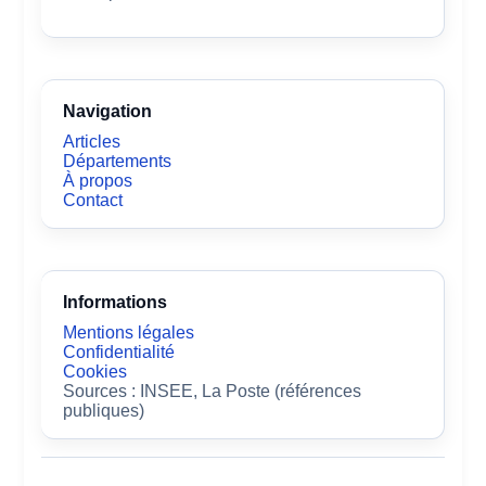
Navigation
Articles
Départements
À propos
Contact
Informations
Mentions légales
Confidentialité
Cookies
Sources : INSEE, La Poste (références
publiques)