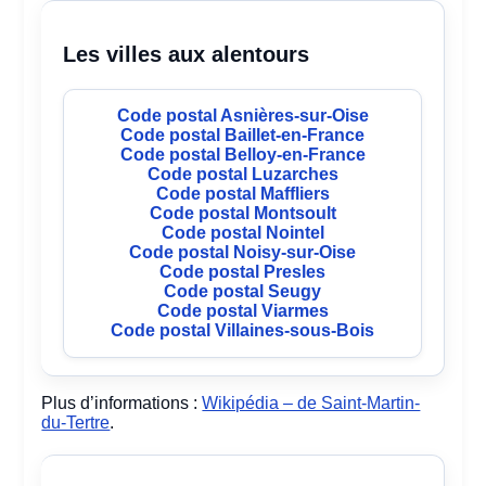
Les villes aux alentours
Code postal Asnières-sur-Oise
Code postal Baillet-en-France
Code postal Belloy-en-France
Code postal Luzarches
Code postal Maffliers
Code postal Montsoult
Code postal Nointel
Code postal Noisy-sur-Oise
Code postal Presles
Code postal Seugy
Code postal Viarmes
Code postal Villaines-sous-Bois
Plus d’informations :
Wikipédia – de Saint-Martin-
du-Tertre
.