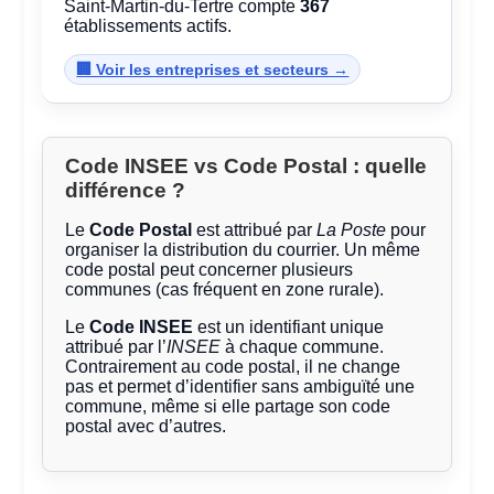
Saint-Martin-du-Tertre compte
367
établissements actifs.
🏢 Voir les entreprises et secteurs →
Code INSEE vs Code Postal : quelle
différence ?
Le
Code Postal
est attribué par
La Poste
pour
organiser la distribution du courrier. Un même
code postal peut concerner plusieurs
communes (cas fréquent en zone rurale).
Le
Code INSEE
est un identifiant unique
attribué par l’
INSEE
à chaque commune.
Contrairement au code postal, il ne change
pas et permet d’identifier sans ambiguïté une
commune, même si elle partage son code
postal avec d’autres.