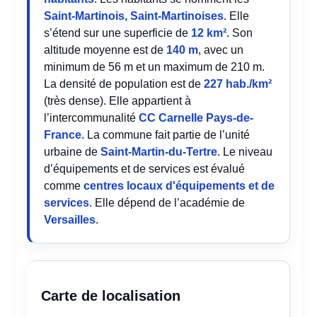
Saint-Martinois, Saint-Martinoises
. Elle
s’étend sur une superficie de
12 km²
. Son
altitude moyenne est de
140 m
, avec un
minimum de 56 m et un maximum de 210 m.
La densité de population est de
227 hab./km²
(très dense). Elle appartient à
l’intercommunalité
CC Carnelle Pays-de-
France
. La commune fait partie de l’unité
urbaine de
Saint-Martin-du-Tertre
. Le niveau
d’équipements et de services est évalué
comme
centres locaux d'équipements et de
services
. Elle dépend de l’académie de
Versailles
.
Carte de localisation