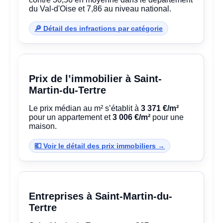
du Val-d'Oise et 7,86 au niveau national.
🔎 Détail des infractions par catégorie
Prix de l’immobilier à Saint-
Martin-du-Tertre
Le prix médian au m² s’établit à
3 371 €/m²
pour un appartement et
3 006 €/m²
pour une
maison.
💶 Voir le détail des prix immobiliers →
Entreprises à Saint-Martin-du-
Tertre