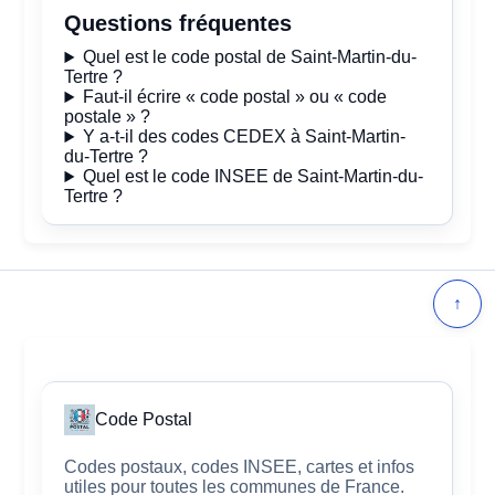
Questions fréquentes
Quel est le code postal de Saint-Martin-du-
Tertre ?
Faut-il écrire « code postal » ou « code
postale » ?
Y a-t-il des codes CEDEX à Saint-Martin-
du-Tertre ?
Quel est le code INSEE de Saint-Martin-du-
Tertre ?
↑
Code Postal
Codes postaux, codes INSEE, cartes et infos
utiles pour toutes les communes de France.