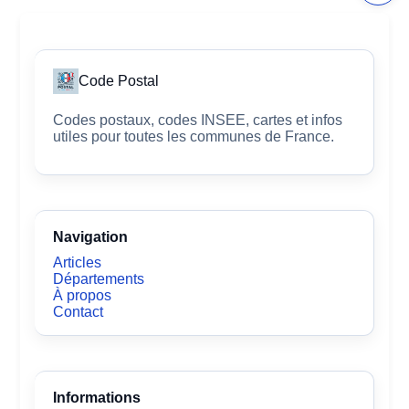
Code Postal
Codes postaux, codes INSEE, cartes et infos
utiles pour toutes les communes de France.
Navigation
Articles
Départements
À propos
Contact
Informations