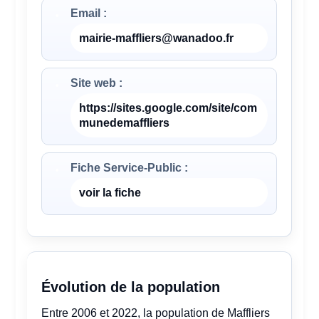
Email :
mairie-maffliers@wanadoo.fr
Site web :
https://sites.google.com/site/com
munedemaffliers
Fiche Service-Public :
voir la fiche
Évolution de la population
Entre 2006 et 2022, la population de Maffliers