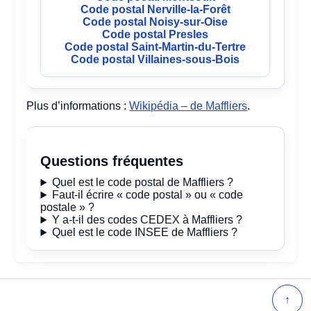
Code postal Nerville-la-Forêt
Code postal Noisy-sur-Oise
Code postal Presles
Code postal Saint-Martin-du-Tertre
Code postal Villaines-sous-Bois
Plus d’informations :
Wikipédia – de Maffliers
.
Questions fréquentes
Quel est le code postal de Maffliers ?
Faut-il écrire « code postal » ou « code
postale » ?
Y a-t-il des codes CEDEX à Maffliers ?
Quel est le code INSEE de Maffliers ?
↑