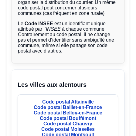
organiser la distribution du courrier. Un même
code postal peut concerner plusieurs
communes (cas fréquent en zone rurale).
Le
Code INSEE
est un identifiant unique
attribué par l’
INSEE
à chaque commune.
Contrairement au code postal, il ne change
pas et permet d’identifier sans ambiguïté une
commune, même si elle partage son code
postal avec d’autres.
Les villes aux alentours
Code postal Attainville
Code postal Baillet-en-France
Code postal Belloy-en-France
Code postal Bouffémont
Code postal Chauvry
Code postal Moisselles
Code postal Montsoult