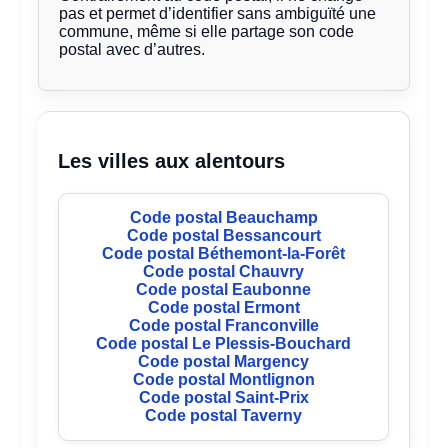
pas et permet d’identifier sans ambiguïté une
commune, même si elle partage son code
postal avec d’autres.
Les villes aux alentours
Code postal Beauchamp
Code postal Bessancourt
Code postal Béthemont-la-Forêt
Code postal Chauvry
Code postal Eaubonne
Code postal Ermont
Code postal Franconville
Code postal Le Plessis-Bouchard
Code postal Margency
Code postal Montlignon
Code postal Saint-Prix
Code postal Taverny