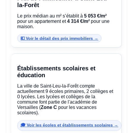
la-Forêt
Le prix médian au m² s’établit à
5 053 €/m²
pour un appartement et
4 314 €/m²
pour une
maison.
💶 Voir le détail des prix immobiliers →
Établissements scolaires et
éducation
La ville de Saint-Leu-la-Forêt compte
actuellement 9 écoles primaires, 2 collèges et
0 lycées. Les lycées et collèges de la
commune font partie de l'académie de
Versailles (
Zone C
pour les vacances
scolaires).
🎓 Voir les écoles et établissements scolaires →