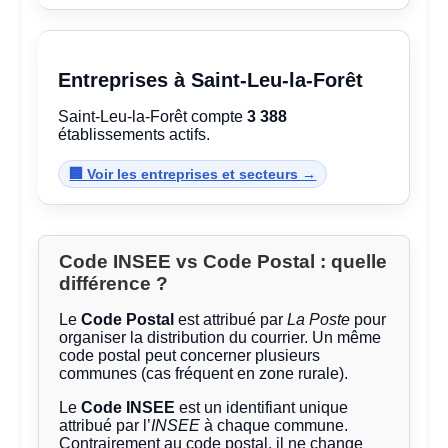
Entreprises à Saint-Leu-la-Forêt
Saint-Leu-la-Forêt compte
3 388
établissements actifs.
🏢 Voir les entreprises et secteurs →
Code INSEE vs Code Postal : quelle
différence ?
Le
Code Postal
est attribué par
La Poste
pour
organiser la distribution du courrier. Un même
code postal peut concerner plusieurs
communes (cas fréquent en zone rurale).
Le
Code INSEE
est un identifiant unique
attribué par l’
INSEE
à chaque commune.
Contrairement au code postal, il ne change