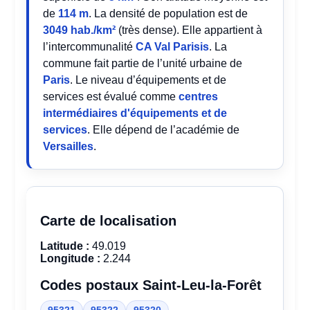
de
114 m
. La densité de population est de
3049 hab./km²
(très dense). Elle appartient à
l’intercommunalité
CA Val Parisis
. La
commune fait partie de l’unité urbaine de
Paris
. Le niveau d’équipements et de
services est évalué comme
centres
intermédiaires d'équipements et de
services
. Elle dépend de l’académie de
Versailles
.
Carte de localisation
Latitude :
49.019
Longitude :
2.244
Codes postaux Saint-Leu-la-Forêt