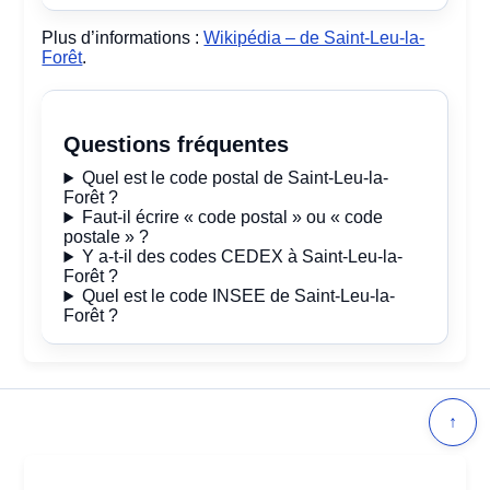
Plus d’informations :
Wikipédia – de Saint-Leu-la-
Forêt
.
Questions fréquentes
Quel est le code postal de Saint-Leu-la-
Forêt ?
Faut-il écrire « code postal » ou « code
postale » ?
Y a-t-il des codes CEDEX à Saint-Leu-la-
Forêt ?
Quel est le code INSEE de Saint-Leu-la-
Forêt ?
↑