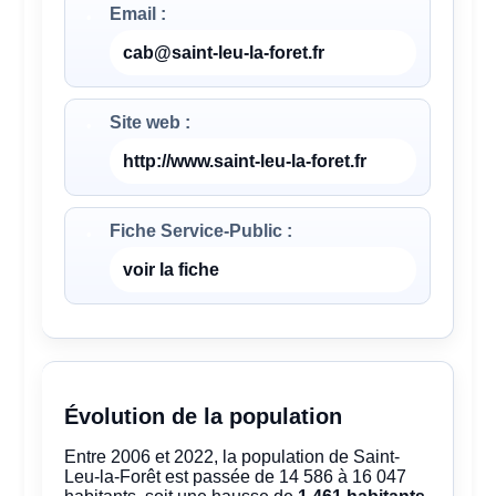
Email :
cab@saint-leu-la-foret.fr
Site web :
http://www.saint-leu-la-foret.fr
Fiche Service-Public :
voir la fiche
Évolution de la population
Entre 2006 et 2022, la population de Saint-
Leu-la-Forêt est passée de 14 586 à 16 047