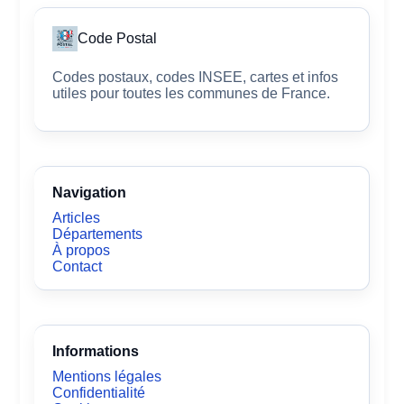
Code Postal
Codes postaux, codes INSEE, cartes et infos
utiles pour toutes les communes de France.
Navigation
Articles
Départements
À propos
Contact
Informations
Mentions légales
Confidentialité