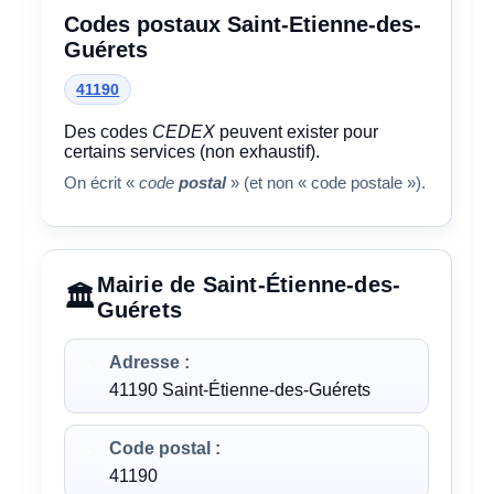
Codes postaux Saint-Etienne-des-
Guérets
41190
Des codes
CEDEX
peuvent exister pour
certains services (non exhaustif).
On écrit «
code
postal
» (et non « code postale »).
Mairie de Saint-Étienne-des-
Guérets
Adresse :
41190 Saint-Étienne-des-Guérets
Code postal :
41190