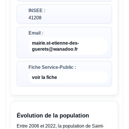
INSEE :
41208
Email :
mairie.st-etienne-des-
guerets@wanadoo.fr
Fiche Service-Public :
voir la fiche
Évolution de la population
Entre 2006 et 2022, la population de Saint-