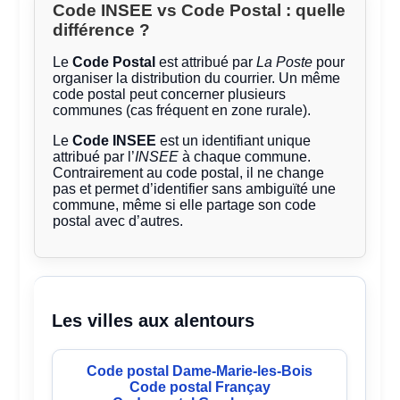
Code INSEE vs Code Postal : quelle
différence ?
Le
Code Postal
est attribué par
La Poste
pour
organiser la distribution du courrier. Un même
code postal peut concerner plusieurs
communes (cas fréquent en zone rurale).
Le
Code INSEE
est un identifiant unique
attribué par l’
INSEE
à chaque commune.
Contrairement au code postal, il ne change
pas et permet d’identifier sans ambiguïté une
commune, même si elle partage son code
postal avec d’autres.
Les villes aux alentours
Code postal Dame-Marie-les-Bois
Code postal Françay