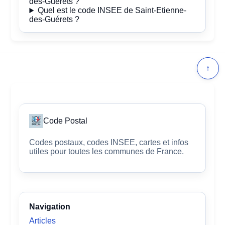
des-Guérets ?
Quel est le code INSEE de Saint-Etienne-
des-Guérets ?
↑
Code Postal
Codes postaux, codes INSEE, cartes et infos
utiles pour toutes les communes de France.
Navigation
Articles