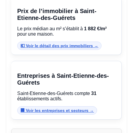
Prix de l’immobilier à Saint-
Etienne-des-Guérets
Le prix médian au m² s’établit à
1 882 €/m²
pour une maison.
💶 Voir le détail des prix immobiliers →
Entreprises à Saint-Etienne-des-
Guérets
Saint-Etienne-des-Guérets compte
31
établissements actifs.
🏢 Voir les entreprises et secteurs →