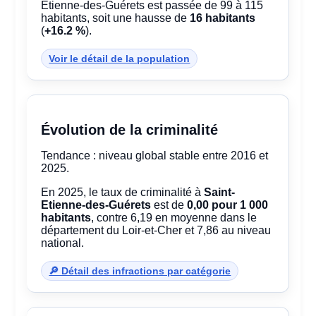
Etienne-des-Guérets est passée de 99 à 115
habitants, soit une hausse de
16 habitants
(
+16.2 %
).
Voir le détail de la population
Évolution de la criminalité
Tendance : niveau global stable entre 2016 et
2025.
En 2025, le taux de criminalité à
Saint-
Etienne-des-Guérets
est de
0,00 pour 1 000
habitants
, contre 6,19 en moyenne dans le
département du Loir-et-Cher et 7,86 au niveau
national.
🔎 Détail des infractions par catégorie