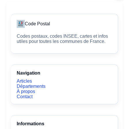
Code Postal
Codes postaux, codes INSEE, cartes et infos
utiles pour toutes les communes de France.
Navigation
Articles
Départements
À propos
Contact
Informations