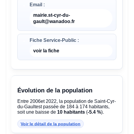
Email :
mairie.st-cyr-du-
gault@wanadoo.fr
Fiche Service-Public :
voir la fiche
Évolution de la population
Entre 2006et 2022, la population de Saint-Cyr-
du-Gaultest passée de 184 à 174 habitants,
soit une baisse de
10 habitants
(
-5.4 %
).
Voir le détail de la population