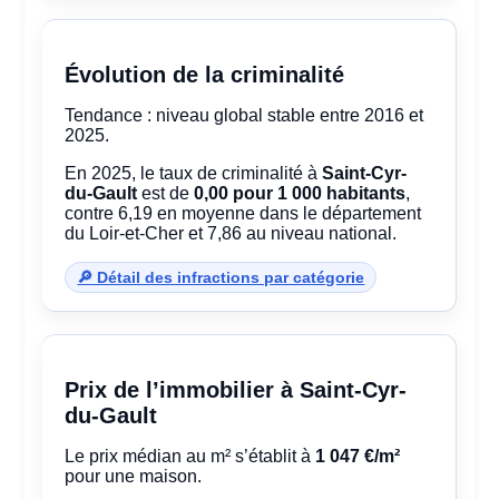
Évolution de la criminalité
Tendance : niveau global stable entre 2016 et
2025.
En 2025, le taux de criminalité à
Saint-Cyr-
du-Gault
est de
0,00 pour 1 000 habitants
,
contre 6,19 en moyenne dans le département
du Loir-et-Cher et 7,86 au niveau national.
🔎 Détail des infractions par catégorie
Prix de l’immobilier à Saint-Cyr-
du-Gault
Le prix médian au m² s’établit à
1 047 €/m²
pour une maison.