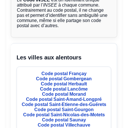
attribué par l’
INSEE
à chaque commune.
Contrairement au code postal, il ne change
pas et permet d’identifier sans ambiguïté une
commune, même si elle partage son code
postal avec d’autres.
Les villes aux alentours
Code postal Françay
Code postal Gombergean
Code postal Herbault
Code postal Lancôme
Code postal Morand
Code postal Saint-Amand-Longpré
Code postal Saint-Etienne-des-Guérets
Code postal Saint-Gourgon
Code postal Saint-Nicolas-des-Motets
Code postal Saunay
Code postal Villechauve