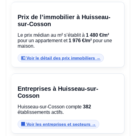
Prix de l’immobilier à Huisseau-
sur-Cosson
Le prix médian au m² s’établit à
1 480 €/m²
pour un appartement et
1 976 €/m²
pour une
maison.
💶 Voir le détail des prix immobiliers →
Entreprises à Huisseau-sur-
Cosson
Huisseau-sur-Cosson compte
382
établissements actifs.
🏢 Voir les entreprises et secteurs →