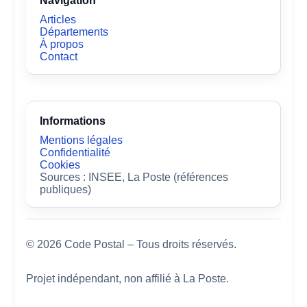
Navigation
Articles
Départements
À propos
Contact
Informations
Mentions légales
Confidentialité
Cookies
Sources : INSEE, La Poste (références
publiques)
© 2026 Code Postal – Tous droits réservés.
Projet indépendant, non affilié à La Poste.