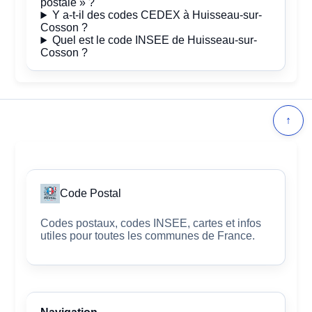
postale » ?
Y a-t-il des codes CEDEX à Huisseau-sur-
Cosson ?
Quel est le code INSEE de Huisseau-sur-
Cosson ?
↑
Code Postal
Codes postaux, codes INSEE, cartes et infos
utiles pour toutes les communes de France.