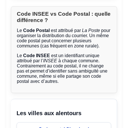
Code INSEE vs Code Postal : quelle
différence ?
Le
Code Postal
est attribué par
La Poste
pour
organiser la distribution du courrier. Un même
code postal peut concerner plusieurs
communes (cas fréquent en zone rurale).
Le
Code INSEE
est un identifiant unique
attribué par l’
INSEE
à chaque commune.
Contrairement au code postal, il ne change
pas et permet d’identifier sans ambiguïté une
commune, même si elle partage son code
postal avec d’autres.
Les villes aux alentours