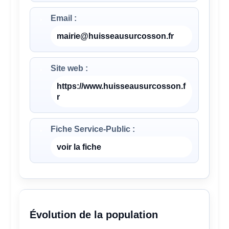
Email :
mairie@huisseausurcosson.fr
Site web :
https://www.huisseausurcosson.f
r
Fiche Service-Public :
voir la fiche
Évolution de la population