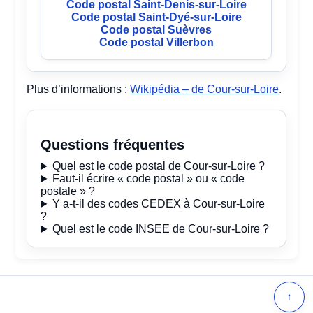
Code postal Saint-Denis-sur-Loire
Code postal Saint-Dyé-sur-Loire
Code postal Suèvres
Code postal Villerbon
Plus d’informations :
Wikipédia – de Cour-sur-Loire
.
Questions fréquentes
Quel est le code postal de Cour-sur-Loire ?
Faut-il écrire « code postal » ou « code
postale » ?
Y a-t-il des codes CEDEX à Cour-sur-Loire
?
Quel est le code INSEE de Cour-sur-Loire ?
↑