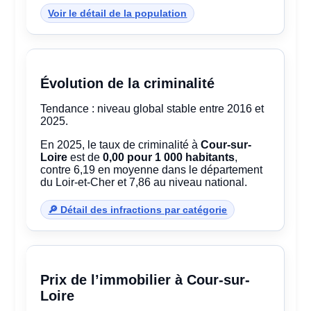
Voir le détail de la population
Évolution de la criminalité
Tendance : niveau global stable entre 2016 et
2025.
En 2025, le taux de criminalité à
Cour-sur-
Loire
est de
0,00 pour 1 000 habitants
,
contre 6,19 en moyenne dans le département
du Loir-et-Cher et 7,86 au niveau national.
🔎 Détail des infractions par catégorie
Prix de l’immobilier à Cour-sur-
Loire