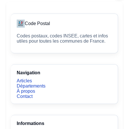
Code Postal
Codes postaux, codes INSEE, cartes et infos
utiles pour toutes les communes de France.
Navigation
Articles
Départements
À propos
Contact
Informations