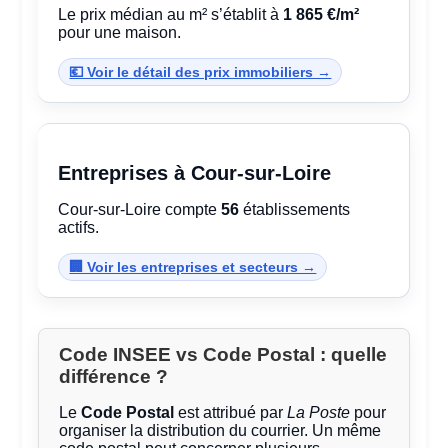
Le prix médian au m² s’établit à
1 865 €/m²
pour une maison.
💶 Voir le détail des prix immobiliers →
Entreprises à Cour-sur-Loire
Cour-sur-Loire compte
56
établissements
actifs.
🏢 Voir les entreprises et secteurs →
Code INSEE vs Code Postal : quelle
différence ?
Le
Code Postal
est attribué par
La Poste
pour
organiser la distribution du courrier. Un même