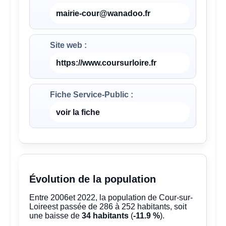
mairie-cour@wanadoo.fr
Site web :
https://www.coursurloire.fr
Fiche Service-Public :
voir la fiche
Évolution de la population
Entre 2006et 2022, la population de Cour-sur-
Loireest passée de 286 à 252 habitants, soit
une baisse de
34 habitants
(
-11.9 %
).