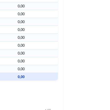
0,00
0,00
0,00
0,00
0,00
0,00
0,00
0,00
0,00
0,00