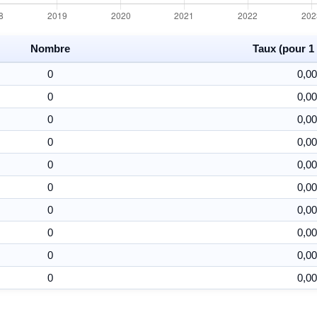
Nombre
Taux (pour 1 
0
0,00
0
0,00
0
0,00
0
0,00
0
0,00
0
0,00
0
0,00
0
0,00
0
0,00
0
0,00