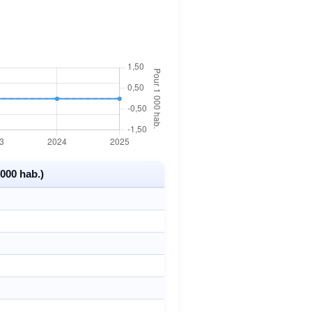
000 hab.)