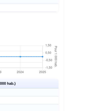
000 hab.)