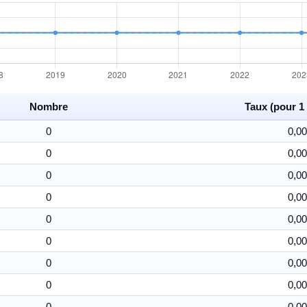
Nombre
Taux (pour 1 
0
0,00
0
0,00
0
0,00
0
0,00
0
0,00
0
0,00
0
0,00
0
0,00
0
0,00