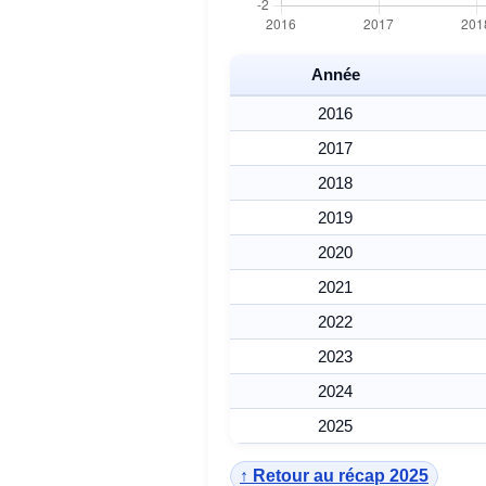
Année
2016
2017
2018
2019
2020
2021
2022
2023
2024
2025
↑ Retour au récap 2025