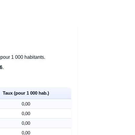
pour 1 000 habitants.
86
.
Taux (pour 1 000 hab.)
0,00
0,00
0,00
0,00