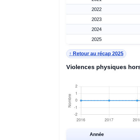
2022
2023
2024
2025
↑ Retour au récap 2025
Violences physiques hors
Année