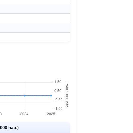
000 hab.)