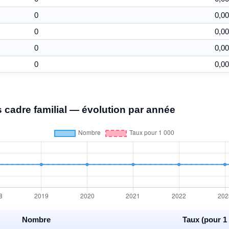
0
0,00
0
0,00
0
0,00
0
0,00
 cadre familial — évolution par année
Nombre
Taux (pour 1 