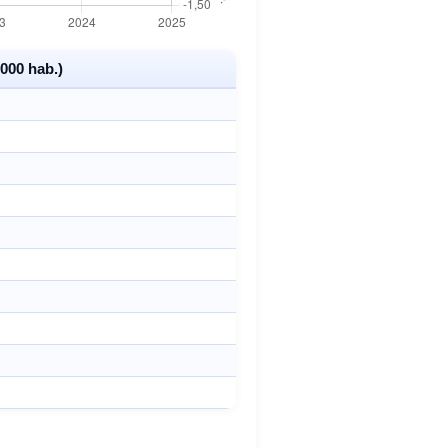
000 hab.)