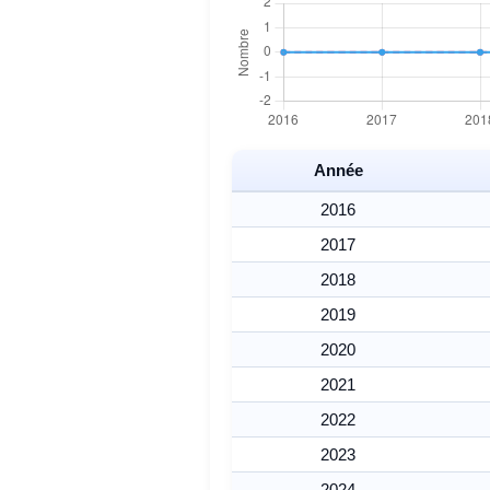
Année
2016
2017
2018
2019
2020
2021
2022
2023
2024