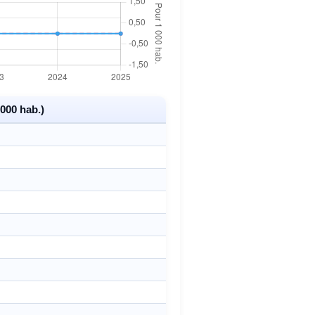
000 hab.)