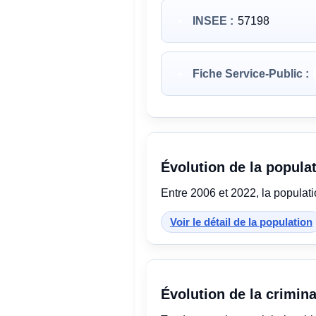
INSEE :
57198
Fiche Service-Public :
Évolution de la popula
Entre 2006 et 2022, la populat
Voir le détail de la population
Évolution de la crimina