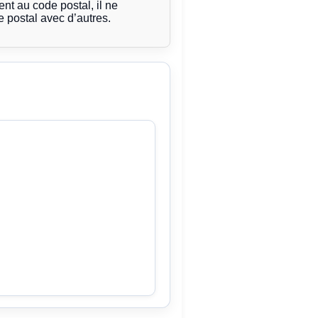
t au code postal, il ne
 postal avec d’autres.