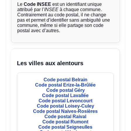
Le
Code INSEE
est un identifiant unique
attribué par l’
INSEE
à chaque commune.
Contrairement au code postal, il ne change
pas et permet d’identifier sans ambiguïté une
commune, même si elle partage son code
postal avec d’autres.
Les villes aux alentours
Code postal Belrain
Code postal Erize-la-Brûlée
Code postal Géry
Code postal Lavallée
Code postal Levoncourt
Code postal Loisey-Culey
Code postal Naives-Rosières
Code postal Raival
Code postal Rumont
Code postal Seigneulles