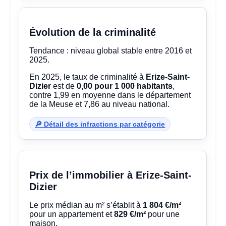
Évolution de la criminalité
Tendance : niveau global stable entre 2016 et
2025.
En 2025, le taux de criminalité à
Erize-Saint-
Dizier
est de
0,00 pour 1 000 habitants
,
contre 1,99 en moyenne dans le département
de la Meuse et 7,86 au niveau national.
🔎 Détail des infractions par catégorie
Prix de l’immobilier à Erize-Saint-
Dizier
Le prix médian au m² s’établit à
1 804 €/m²
pour un appartement et
829 €/m²
pour une
maison.