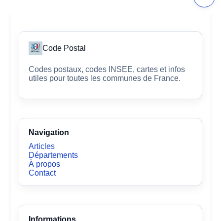
Code Postal
Codes postaux, codes INSEE, cartes et infos
utiles pour toutes les communes de France.
Navigation
Articles
Départements
À propos
Contact
Informations