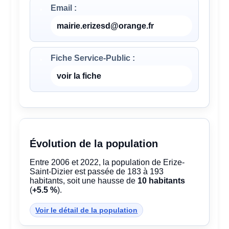
Email :
mairie.erizesd@orange.fr
Fiche Service-Public :
voir la fiche
Évolution de la population
Entre 2006 et 2022, la population de Erize-
Saint-Dizier est passée de 183 à 193
habitants, soit une hausse de
10 habitants
(
+5.5 %
).
Voir le détail de la population