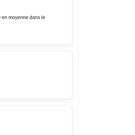
99 en moyenne dans le