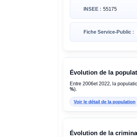
INSEE :
55175
Fiche Service-Public :
Évolution de la popula
Entre 2006et 2022, la populati
%
).
Voir le détail de la population
Évolution de la crimina