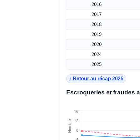
2016
2017
2018
2019
2020
2024
2025
↑ Retour au récap 2025
Escroqueries et fraudes 