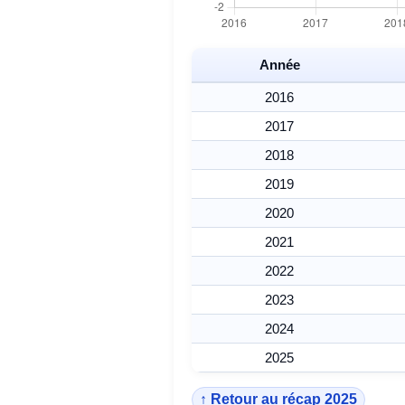
Année
2016
2017
2018
2019
2020
2021
2022
2023
2024
2025
↑ Retour au récap 2025