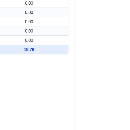
0,00
0,00
0,00
0,00
0,00
18,76