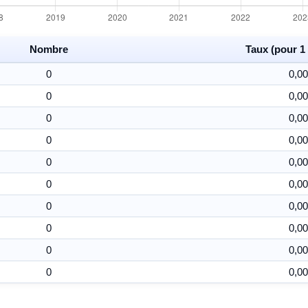
Nombre
Taux (pour 1 
0
0,00
0
0,00
0
0,00
0
0,00
0
0,00
0
0,00
0
0,00
0
0,00
0
0,00
0
0,00