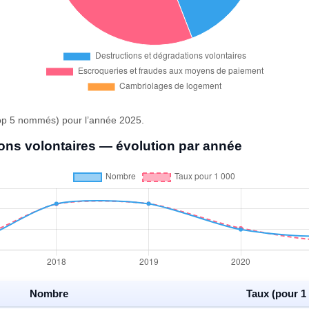
(Top 5 nommés) pour l’année 2025.
ions volontaires — évolution par année
Nombre
Taux (pour 1 