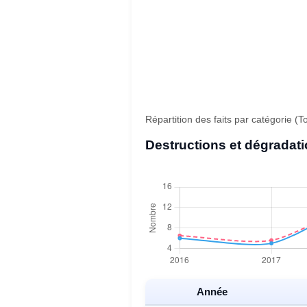
Répartition des faits par catégorie 
Destructions et dégradat
Année