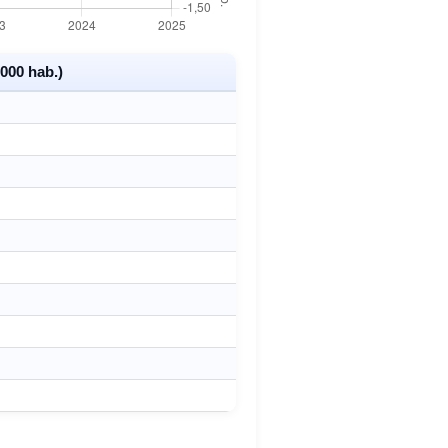
000 hab.)