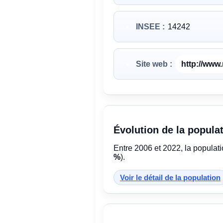
INSEE :
14242
Site web :
http://www.
Évolution de la popula
Entre 2006 et 2022, la populat
%
).
Voir le détail de la population