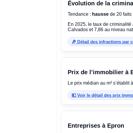
Évolution de la crimina
Tendance :
hausse
de 20 faits 
En 2025, le taux de criminalité
Calvados et 7,86 au niveau nat
🔎 Détail des infractions par 
Prix de l’immobilier à
Le prix médian au m² s’établit 
💶 Voir le détail des prix imm
Entreprises à Epron