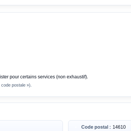
ster pour certains services (non exhaustif).
 code postale »).
Code postal :
14610