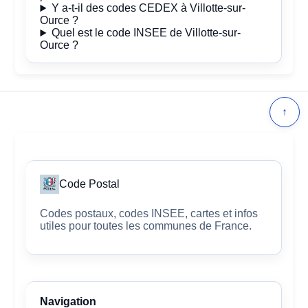
Y a-t-il des codes CEDEX à Villotte-sur-
Ource ?
Quel est le code INSEE de Villotte-sur-
Ource ?
↑
Code Postal
Codes postaux, codes INSEE, cartes et infos
utiles pour toutes les communes de France.
Navigation