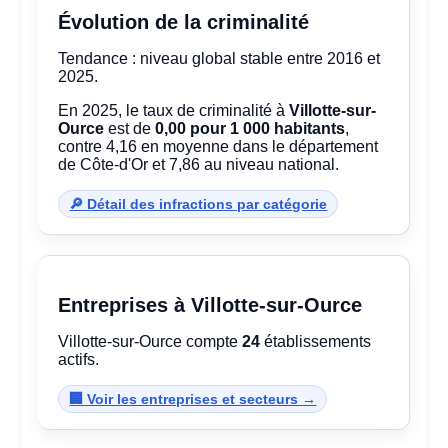
Évolution de la criminalité
Tendance : niveau global stable entre 2016 et
2025.
En 2025, le taux de criminalité à
Villotte-sur-
Ource
est de
0,00 pour 1 000 habitants
,
contre 4,16 en moyenne dans le département
de Côte-d'Or et 7,86 au niveau national.
🔎 Détail des infractions par catégorie
Entreprises à Villotte-sur-Ource
Villotte-sur-Ource compte
24
établissements
actifs.
🏢 Voir les entreprises et secteurs →