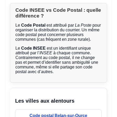
Code INSEE vs Code Postal : quelle
différence ?
Le
Code Postal
est attribué par
La Poste
pour
organiser la distribution du courrier. Un même
code postal peut concerner plusieurs
communes (cas fréquent en zone rurale).
Le
Code INSEE
est un identifiant unique
attribué par l’
INSEE
à chaque commune.
Contrairement au code postal, il ne change
pas et permet d’identifier sans ambiguïté une
commune, même si elle partage son code
postal avec d’autres.
Les villes aux alentours
Code postal Belan-sur-Ource