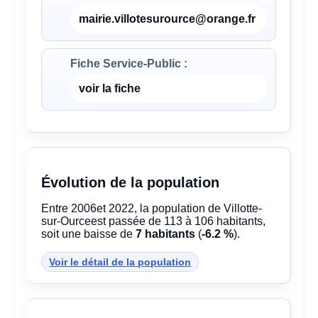
mairie.villotesurource@orange.fr
Fiche Service-Public :
voir la fiche
Évolution de la population
Entre 2006et 2022, la population de Villotte-
sur-Ourceest passée de 113 à 106 habitants,
soit une baisse de
7 habitants
(
-6.2 %
).
Voir le détail de la population