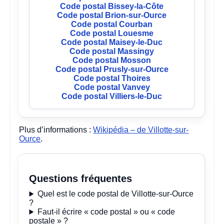
Code postal Bissey-la-Côte
Code postal Brion-sur-Ource
Code postal Courban
Code postal Louesme
Code postal Maisey-le-Duc
Code postal Massingy
Code postal Mosson
Code postal Prusly-sur-Ource
Code postal Thoires
Code postal Vanvey
Code postal Villiers-le-Duc
Plus d’informations :
Wikipédia – de Villotte-sur-
Ource
.
Questions fréquentes
Quel est le code postal de Villotte-sur-Ource
?
Faut-il écrire « code postal » ou « code
postale » ?