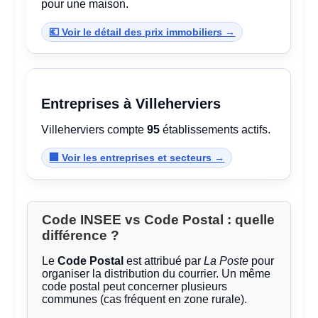
pour une maison.
💶 Voir le détail des prix immobiliers →
Entreprises à Villeherviers
Villeherviers compte
95
établissements actifs.
🏢 Voir les entreprises et secteurs →
Code INSEE vs Code Postal : quelle
différence ?
Le
Code Postal
est attribué par
La Poste
pour
organiser la distribution du courrier. Un même
code postal peut concerner plusieurs
communes (cas fréquent en zone rurale).