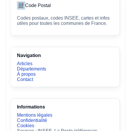
Code Postal
Codes postaux, codes INSEE, cartes et infos
utiles pour toutes les communes de France.
Navigation
Articles
Départements
À propos
Contact
Informations
Mentions légales
Confidentialité
Cookies
Sources : INSEE, La Poste (références