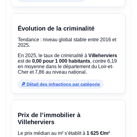
Évolution de la criminalité
Tendance : niveau global stable entre 2016 et
2025.
En 2025, le taux de criminalité à
Villeherviers
est de
0,00 pour 1 000 habitants
, contre 6,19
en moyenne dans le département du Loir-et-
Cher et 7,86 au niveau national.
🔎 Détail des infractions par catégorie
Prix de l’immobilier à
Villeherviers
Le prix médian au m² s’établit à
1 625 €/m²