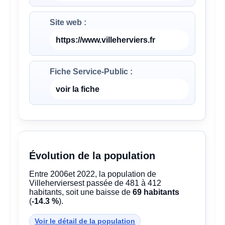
Site web :
https://www.villeherviers.fr
Fiche Service-Public :
voir la fiche
Évolution de la population
Entre 2006et 2022, la population de
Villeherviersest passée de 481 à 412
habitants, soit une baisse de
69 habitants
(
-14.3 %
).
Voir le détail de la population