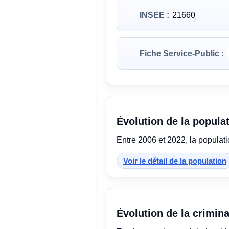
INSEE :
21660
Fiche Service-Public :
Évolution de la popula
Entre 2006 et 2022, la populat
Voir le détail de la population
Évolution de la crimina