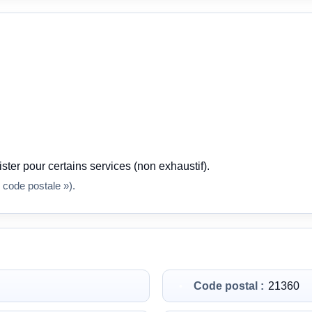
ster pour certains services (non exhaustif).
 code postale »).
Code postal :
21360