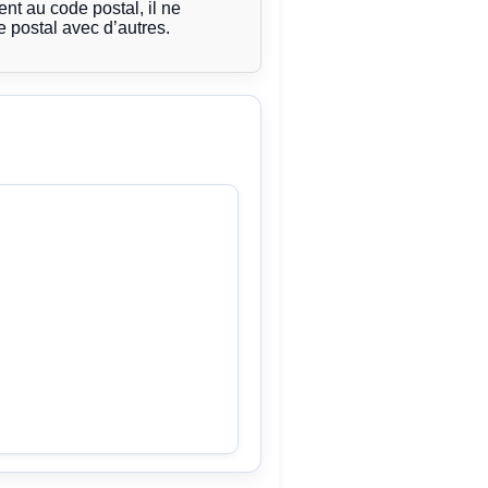
t au code postal, il ne
 postal avec d’autres.