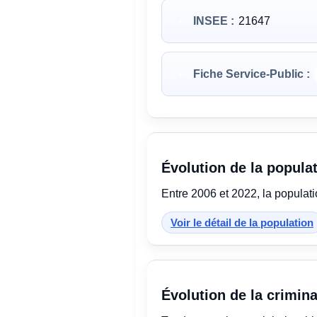
INSEE :
21647
Fiche Service-Public :
Évolution de la popula
Entre 2006 et 2022, la populat
Voir le détail de la population
Évolution de la crimina