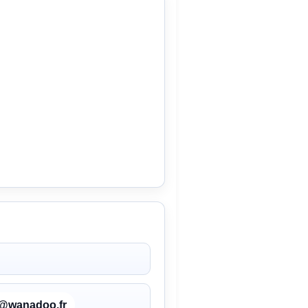
e@wanadoo.fr