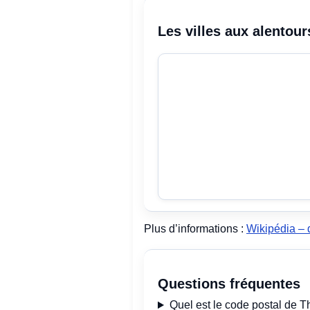
Les villes aux alentour
Plus d’informations :
Wikipédia –
Questions fréquentes
Quel est le code postal de 