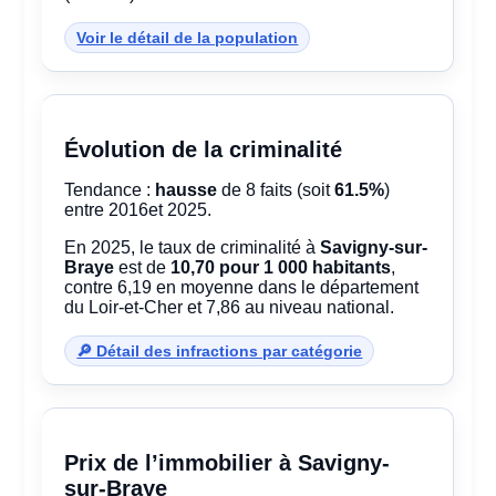
Voir le détail de la population
Évolution de la criminalité
Tendance :
hausse
de 8 faits (soit
61.5%
)
entre 2016et 2025.
En 2025, le taux de criminalité à
Savigny-sur-
Braye
est de
10,70 pour 1 000 habitants
,
contre 6,19 en moyenne dans le département
du Loir-et-Cher et 7,86 au niveau national.
🔎 Détail des infractions par catégorie
Prix de l’immobilier à Savigny-
sur-Braye