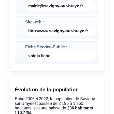
mairie@savigny-sur-braye.fr
Site web :
http://www.savigny-sur-braye.fr
Fiche Service-Public :
voir la fiche
Évolution de la population
Entre 2006et 2022, la population de Savigny-
sur-Brayeest passée de 2 196 à 1 960
habitants, soit une baisse de
236 habitants
(
-10.7 %
).