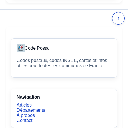
↑
Code Postal
Codes postaux, codes INSEE, cartes et infos
utiles pour toutes les communes de France.
Navigation
Articles
Départements
À propos
Contact