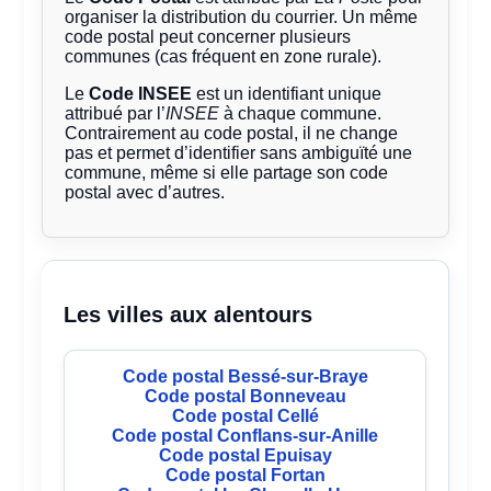
organiser la distribution du courrier. Un même
code postal peut concerner plusieurs
communes (cas fréquent en zone rurale).
Le
Code INSEE
est un identifiant unique
attribué par l’
INSEE
à chaque commune.
Contrairement au code postal, il ne change
pas et permet d’identifier sans ambiguïté une
commune, même si elle partage son code
postal avec d’autres.
Les villes aux alentours
Code postal Bessé-sur-Braye
Code postal Bonneveau
Code postal Cellé
Code postal Conflans-sur-Anille
Code postal Epuisay
Code postal Fortan