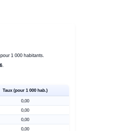
pour 1 000 habitants.
86
.
Taux (pour 1 000 hab.)
0,00
0,00
0,00
0,00