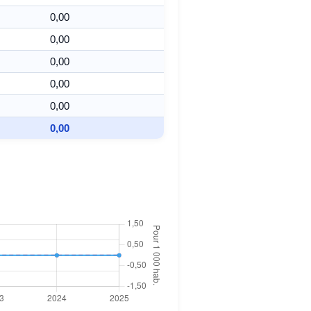
0,00
0,00
0,00
0,00
0,00
0,00