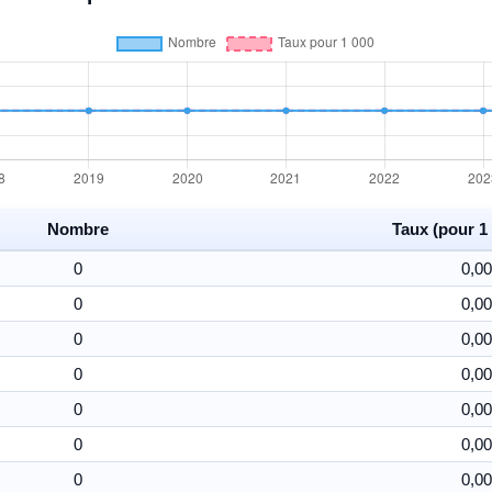
Nombre
Taux (pour 1 
0
0,00
0
0,00
0
0,00
0
0,00
0
0,00
0
0,00
0
0,00