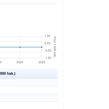
000 hab.)