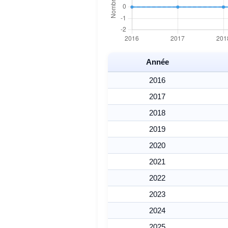
Année
2016
2017
2018
2019
2020
2021
2022
2023
2024
2025