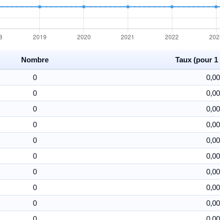
Nombre
Taux (pour 1 
0
0,00
0
0,00
0
0,00
0
0,00
0
0,00
0
0,00
0
0,00
0
0,00
0
0,00
0
0,00