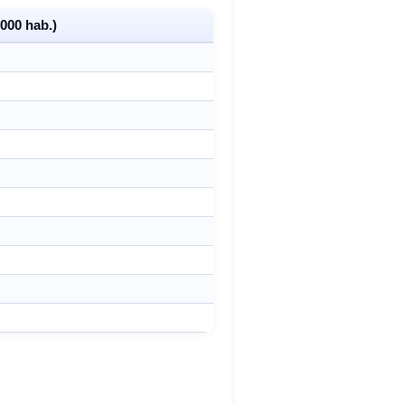
000 hab.)