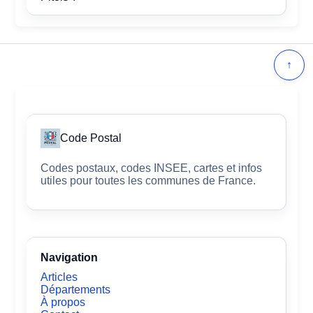
↑
Code Postal
Codes postaux, codes INSEE, cartes et infos
utiles pour toutes les communes de France.
Navigation
Articles
Départements
À propos