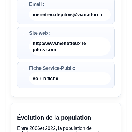
Email :
menetreuxlepitois@wanadoo.fr
Site web :
http://www.menetreux-le-
pitois.com
Fiche Service-Public :
voir la fiche
Évolution de la population
Entre 2006et 2022, la population de