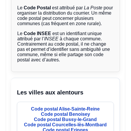
Le
Code Postal
est attribué par
La Poste
pour
organiser la distribution du courrier. Un même
code postal peut concerner plusieurs
communes (cas fréquent en zone rurale).
Le
Code INSEE
est un identifiant unique
attribué par l’
INSEE
à chaque commune.
Contrairement au code postal, il ne change
pas et permet d’identifier sans ambiguïté une
commune, même si elle partage son code
postal avec d’autres.
Les villes aux alentours
Code postal Alise-Sainte-Reine
Code postal Benoisey
Code postal Bussy-le-Grand
Code postal Courcelles-lès-Montbard
Code postal Eringes