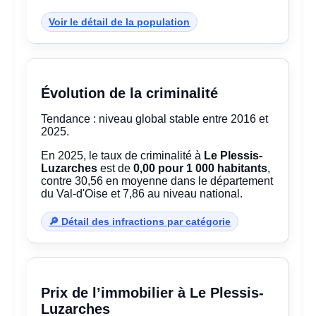
Voir le détail de la population
Évolution de la criminalité
Tendance : niveau global stable entre 2016 et
2025.
En 2025, le taux de criminalité à
Le Plessis-
Luzarches
est de
0,00 pour 1 000 habitants
,
contre 30,56 en moyenne dans le département
du Val-d'Oise et 7,86 au niveau national.
🔎 Détail des infractions par catégorie
Prix de l’immobilier à Le Plessis-
Luzarches