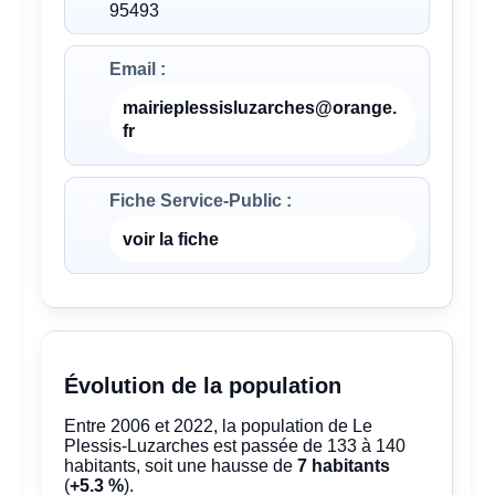
95493
Email :
mairieplessisluzarches@orange.
fr
Fiche Service-Public :
voir la fiche
Évolution de la population
Entre 2006 et 2022, la population de Le
Plessis-Luzarches est passée de 133 à 140
habitants, soit une hausse de
7 habitants
(
+5.3 %
).