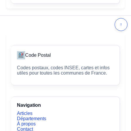
↑
Code Postal
Codes postaux, codes INSEE, cartes et infos
utiles pour toutes les communes de France.
Navigation
Articles
Départements
À propos
Contact