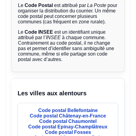
Le
Code Postal
est attribué par
La Poste
pour
organiser la distribution du courrier. Un même
code postal peut concerner plusieurs
communes (cas fréquent en zone rurale).
Le
Code INSEE
est un identifiant unique
attribué par l’
INSEE
à chaque commune.
Contrairement au code postal, il ne change
pas et permet d’identifier sans ambiguïté une
commune, même si elle partage son code
postal avec d’autres.
Les villes aux alentours
Code postal Bellefontaine
Code postal Châtenay-en-France
Code postal Chaumontel
Code postal Epinay-Champlâtreux
Code postal Fosses