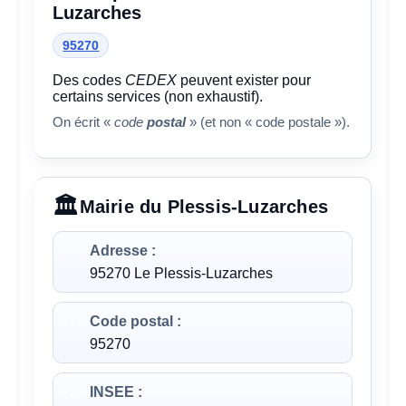
Luzarches
95270
Des codes
CEDEX
peuvent exister pour
certains services (non exhaustif).
On écrit «
code
postal
» (et non « code postale »).
Mairie du Plessis-Luzarches
Adresse :
95270 Le Plessis-Luzarches
Code postal :
95270
INSEE :