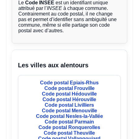
Le
Code INSEE
est un identifiant unique
attribué par l’
INSEE
à chaque commune.
Contrairement au code postal, il ne change
pas et permet d’identifier sans ambiguïté une
commune, même si elle partage son code
postal avec d’autres.
Les villes aux alentours
Code postal Epiais-Rhus
Code postal Frouville
Code postal Hédouville
Code postal Hérouville
Code postal Livilliers
Code postal Menouville
Code postal Nesles-la-Vallée
Code postal Parmain
Code postal Ronquerolles
Code postal Theuville
Code postal Vallangoujard