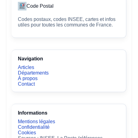
Code Postal
Codes postaux, codes INSEE, cartes et infos
utiles pour toutes les communes de France.
Navigation
Articles
Départements
À propos
Contact
Informations
Mentions légales
Confidentialité
Cookies