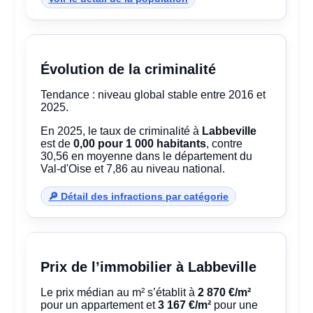
Évolution de la criminalité
Tendance : niveau global stable entre 2016 et
2025.
En 2025, le taux de criminalité à
Labbeville
est de
0,00 pour 1 000 habitants
, contre
30,56 en moyenne dans le département du
Val-d'Oise et 7,86 au niveau national.
🔎 Détail des infractions par catégorie
Prix de l’immobilier à Labbeville
Le prix médian au m² s’établit à
2 870 €/m²
pour un appartement et
3 167 €/m²
pour une