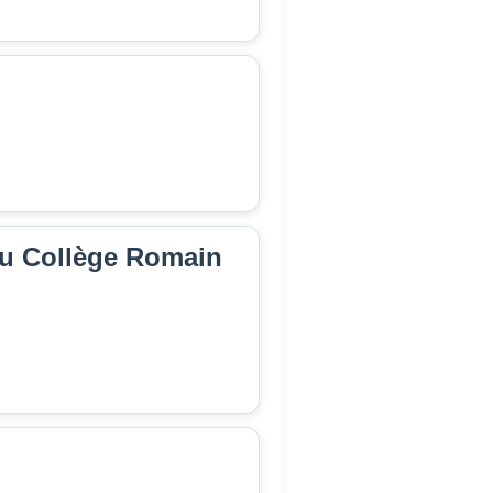
du Collège Romain