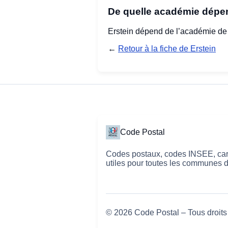
De quelle académie dépen
Erstein dépend de l’académie d
←
Retour à la fiche de Erstein
Code Postal
Codes postaux, codes INSEE, cart
utiles pour toutes les communes 
© 2026 Code Postal – Tous droits