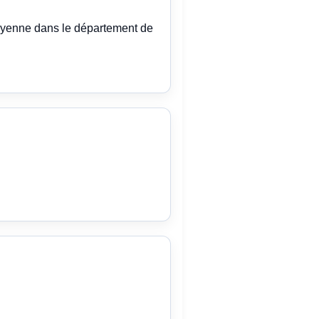
oyenne dans le département de