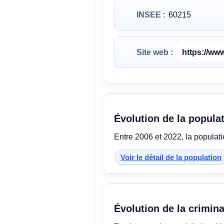
INSEE :
60215
Site web :
https://www
Évolution de la popula
Entre 2006 et 2022, la populat
Voir le détail de la population
Évolution de la crimina