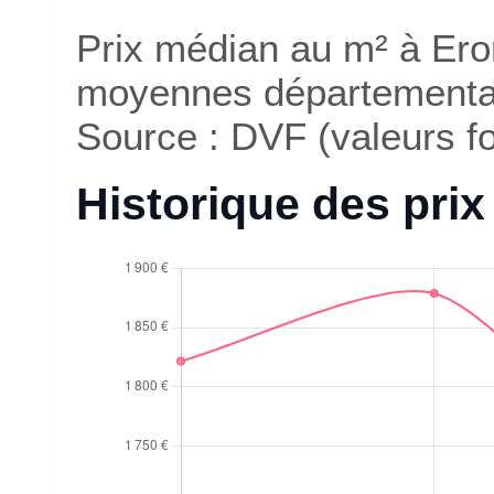
Prix médian au m² à Er
moyennes départemental
Source : DVF (valeurs fo
Historique des prix