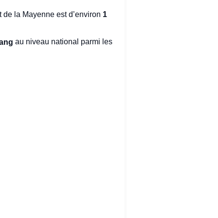
 de la Mayenne est d’environ
1
ang
au niveau national parmi les