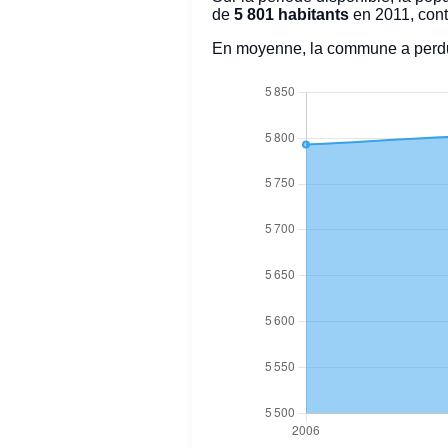
de
5 801 habitants
en 2011, cont
En moyenne, la commune a perd