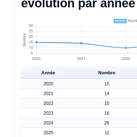
évolution par année
Année
Nombre
2020
15
2021
14
2022
10
2023
16
2024
26
2025
11