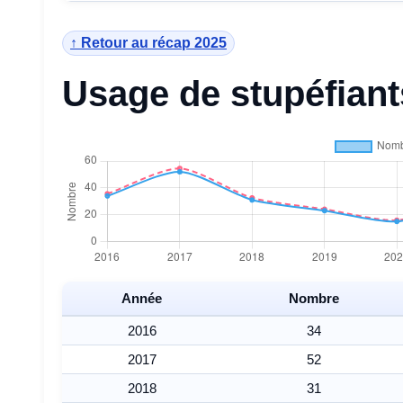
↑ Retour au récap 2025
Usage de stupéfiant
Année
Nombre
2016
34
2017
52
2018
31