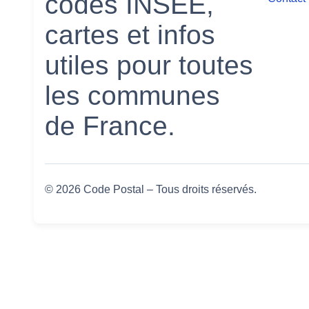
codes INSEE,
cartes et infos
utiles pour toutes
les communes
de France.
© 2026 Code Postal – Tous droits réservés.