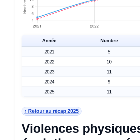
Année
Nombre
2021
5
2022
10
2023
11
2024
9
2025
11
↑ Retour au récap 2025
Violences physiques