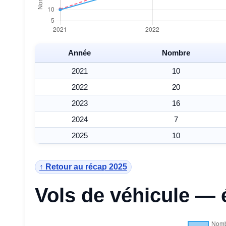
Année
Nombre
2021
10
2022
20
2023
16
2024
7
2025
10
↑ Retour au récap 2025
Vols de véhicule — 