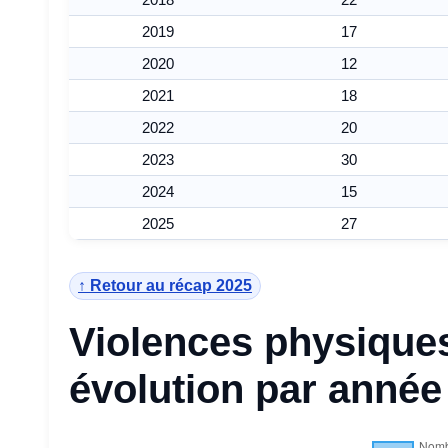
2019
17
2020
12
2021
18
2022
20
2023
30
2024
15
2025
27
↑ Retour au récap 2025
Violences physiques
évolution par année