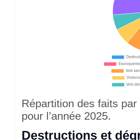
Répartition des faits pa
pour l’année 2025.
Destructions et dég