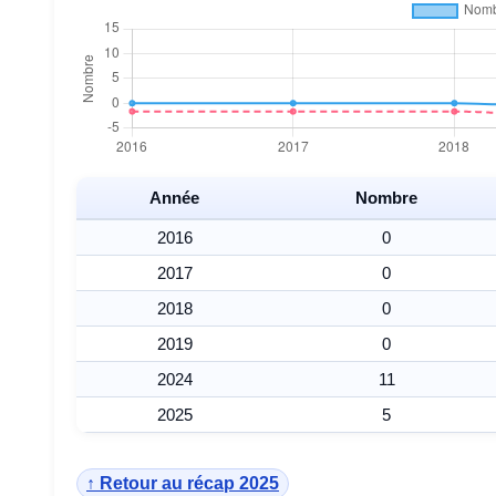
Année
Nombre
2016
0
2017
0
2018
0
2019
0
2024
11
2025
5
↑ Retour au récap 2025