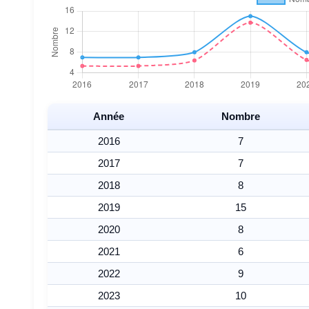
Année
Nombre
2016
7
2017
7
2018
8
2019
15
2020
8
2021
6
2022
9
2023
10