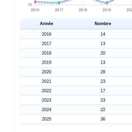
Année
Nombre
2016
14
2017
13
2018
20
2019
13
2020
28
2021
23
2022
17
2023
23
2024
22
2025
36