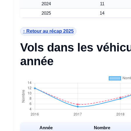
2024
11
2025
14
↑ Retour au récap 2025
Vols dans les véhic
année
Année
Nombre