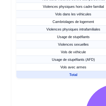
Violences physiques hors cadre familial
Vols dans les véhicules
Cambriolages de logement
Violences physiques intrafamiliales
Usage de stupéfiants
Violences sexuelles
Vols de véhicule
Usage de stupéfiants (AFD)
Vols avec armes
Total