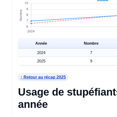
Année
Nombre
2024
7
2025
9
↑ Retour au récap 2025
Usage de stupéfiant
année