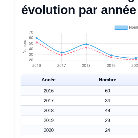
évolution par année
Année
Nombre
2016
60
2017
34
2018
49
2019
29
2020
24