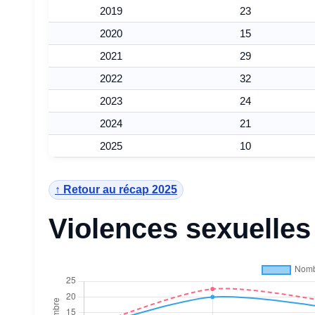
2019
23
2020
15
2021
29
2022
32
2023
24
2024
21
2025
10
↑ Retour au récap 2025
Violences sexuelles