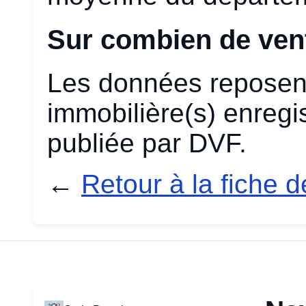
Sur combien de vent
Les données reposent
immobilière(s) enregis
publiée par DVF.
←
Retour à la fiche 