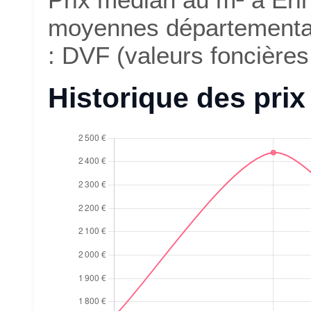
moyennes départementale
: DVF (valeurs foncières,
Historique des pri