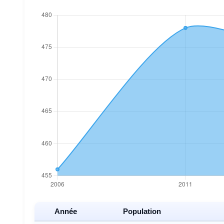
Année
Population