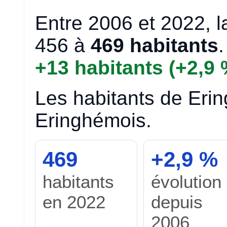
Entre 2006 et 2022, 
456 à
469 habitants
+13 habitants (+2,9
Les habitants de Eri
Eringhémois.
469
+2,9 %
habitants
évolution
en 2022
depuis
2006