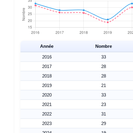
Année
Nombre
2016
33
2017
28
2018
28
2019
21
2020
33
2021
23
2022
31
2023
29
2024
19