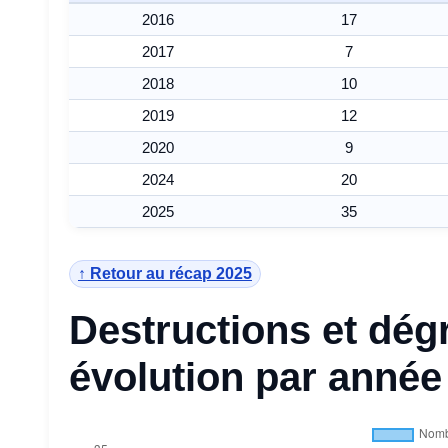
2016
17
2017
7
2018
10
2019
12
2020
9
2024
20
2025
35
↑ Retour au récap 2025
Destructions et dég
évolution par année