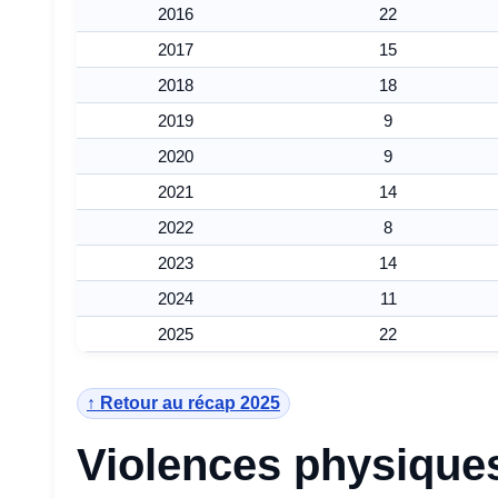
2016
22
2017
15
2018
18
2019
9
2020
9
2021
14
2022
8
2023
14
2024
11
2025
22
↑ Retour au récap 2025
Violences physiques