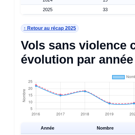
2025
33
↑ Retour au récap 2025
Vols sans violence
évolution par année
Année
Nombre