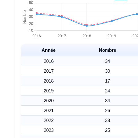
Année
Nombre
2016
34
2017
30
2018
17
2019
24
2020
34
2021
26
2022
38
2023
25