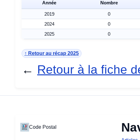
Année
Nombre
2019
0
2024
0
2025
0
↑ Retour au récap 2025
←
Retour à la fiche 
Na
Code Postal