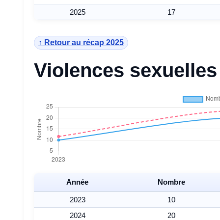
2025
17
↑ Retour au récap 2025
Violences sexuelles
Année
Nombre
2023
10
2024
20