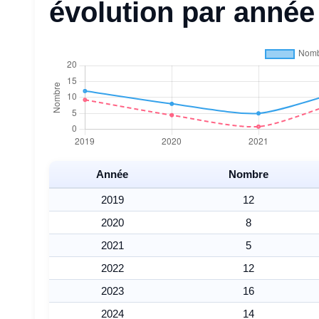
évolution par année
Année
Nombre
2019
12
2020
8
2021
5
2022
12
2023
16
2024
14