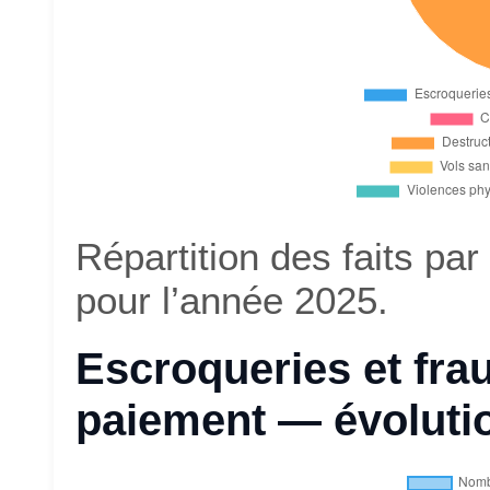
Répartition des faits pa
pour l’année 2025.
Escroqueries et fr
paiement — évoluti