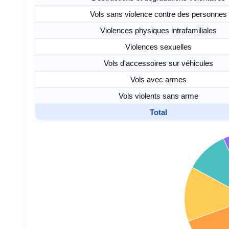
Vols sans violence contre des personnes
Violences physiques intrafamiliales
Violences sexuelles
Vols d'accessoires sur véhicules
Vols avec armes
Vols violents sans arme
Total