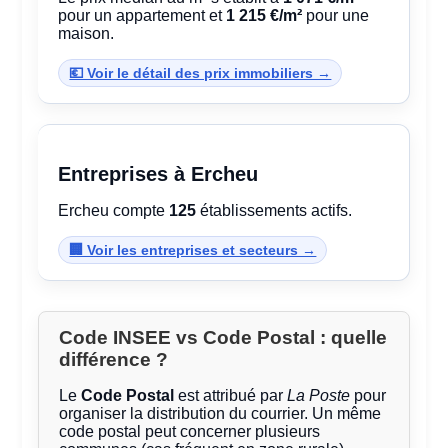
pour un appartement et
1 215 €/m²
pour une
maison.
💶 Voir le détail des prix immobiliers →
Entreprises à Ercheu
Ercheu compte
125
établissements actifs.
🏢 Voir les entreprises et secteurs →
Code INSEE vs Code Postal : quelle
différence ?
Le
Code Postal
est attribué par
La Poste
pour
organiser la distribution du courrier. Un même
code postal peut concerner plusieurs