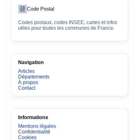
Code Postal
Codes postaux, codes INSEE, cartes et infos
utiles pour toutes les communes de France.
Navigation
Articles
Départements
À propos
Contact
Informations
Mentions légales
Confidentialité
Cookies