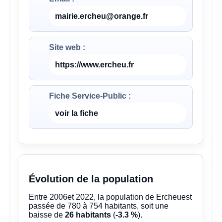
mairie.ercheu@orange.fr
Site web :
https://www.ercheu.fr
Fiche Service-Public :
voir la fiche
Évolution de la population
Entre 2006et 2022, la population de Ercheuest
passée de 780 à 754 habitants, soit une
baisse de
26 habitants
(
-3.3 %
).