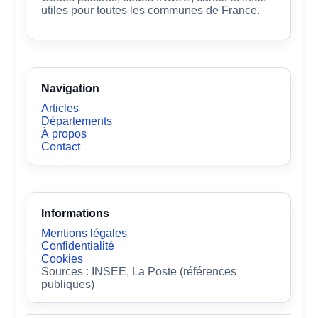
utiles pour toutes les communes de France.
Navigation
Articles
Départements
À propos
Contact
Informations
Mentions légales
Confidentialité
Cookies
Sources : INSEE, La Poste (références
publiques)