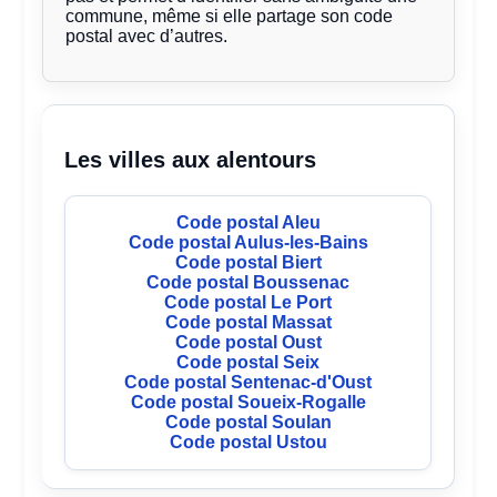
commune, même si elle partage son code
postal avec d’autres.
Les villes aux alentours
Code postal Aleu
Code postal Aulus-les-Bains
Code postal Biert
Code postal Boussenac
Code postal Le Port
Code postal Massat
Code postal Oust
Code postal Seix
Code postal Sentenac-d'Oust
Code postal Soueix-Rogalle
Code postal Soulan
Code postal Ustou