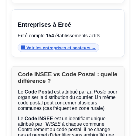
Entreprises à Ercé
Ercé compte
154
établissements actifs.
🏢 Voir les entreprises et secteurs →
Code INSEE vs Code Postal : quelle
différence ?
Le
Code Postal
est attribué par
La Poste
pour
organiser la distribution du courrier. Un même
code postal peut concerner plusieurs
communes (cas fréquent en zone rurale).
Le
Code INSEE
est un identifiant unique
attribué par l’
INSEE
à chaque commune.
Contrairement au code postal, il ne change
pas et permet d’identifier sans ambiguïté une