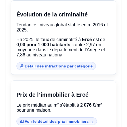
Évolution de la criminalité
Tendance : niveau global stable entre 2016 et
2025.
En 2025, le taux de criminalité à
Ercé
est de
0,00 pour 1 000 habitants
, contre 2,97 en
moyenne dans le département de l'Ariège et
7,86 au niveau national.
🔎 Détail des infractions par catégorie
Prix de l’immobilier à Ercé
Le prix médian au m² s’établit à
2 076 €/m²
pour une maison.
💶 Voir le détail des prix immobiliers →