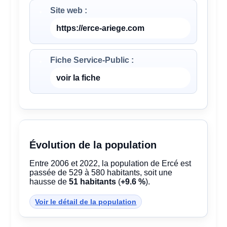
Site web :
https://erce-ariege.com
Fiche Service-Public :
voir la fiche
Évolution de la population
Entre 2006 et 2022, la population de Ercé est
passée de 529 à 580 habitants, soit une
hausse de
51 habitants
(
+9.6 %
).
Voir le détail de la population