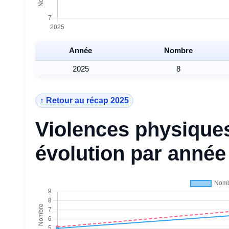
Année
Nombre
2025
8
↑ Retour au récap 2025
Violences physiques
évolution par année