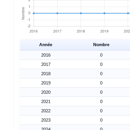
Année
Nombre
2016
0
2017
0
2018
0
2019
0
2020
0
2021
0
2022
0
2023
0
2024
0