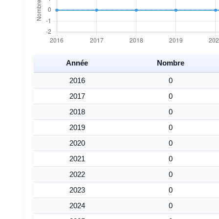
Année
Nombre
2016
0
2017
0
2018
0
2019
0
2020
0
2021
0
2022
0
2023
0
2024
0