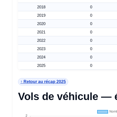
2018
0
2019
0
2020
0
2021
0
2022
0
2023
0
2024
0
2025
0
↑ Retour au récap 2025
Vols de véhicule — 