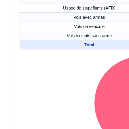
Usage de stupéfiants (AFD)
Vols avec armes
Vols de véhicule
Vols violents sans arme
Total