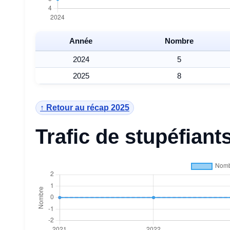
Année
Nombre
2024
5
2025
8
↑ Retour au récap 2025
Trafic de stupéfian