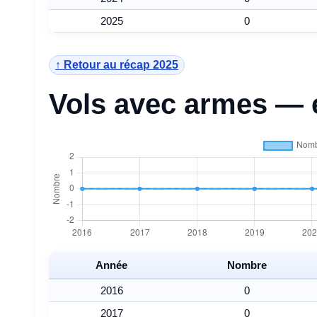
2025
0
↑ Retour au récap 2025
Vols avec armes — 
Année
Nombre
2016
0
2017
0