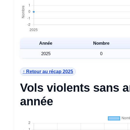
Année
Nombre
2025
0
↑ Retour au récap 2025
Vols violents sans 
année