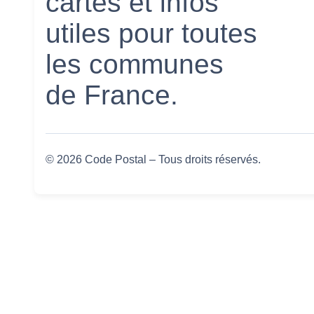
cartes et infos
utiles pour toutes
les communes
de France.
© 2026 Code Postal – Tous droits réservés.