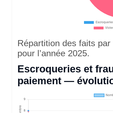
Répartition des faits pa
pour l’année 2025.
Escroqueries et fr
paiement — évoluti