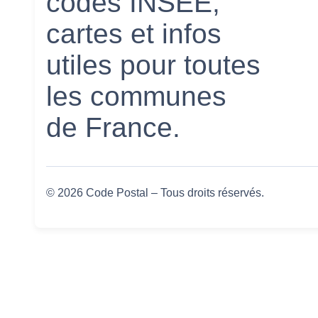
codes INSEE,
cartes et infos
utiles pour toutes
les communes
de France.
© 2026 Code Postal – Tous droits réservés.