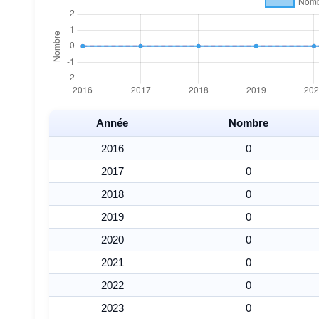
Année
Nombre
2016
0
2017
0
2018
0
2019
0
2020
0
2021
0
2022
0
2023
0