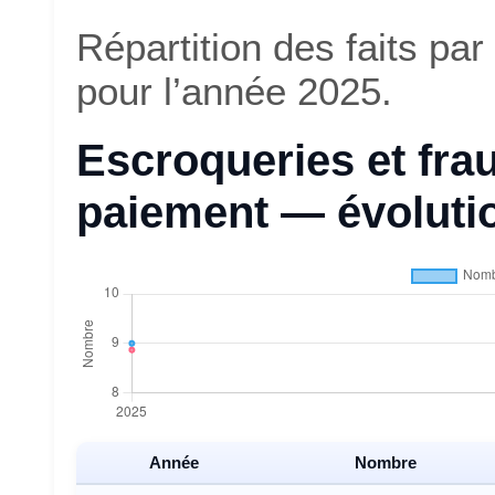
Répartition des faits pa
pour l’année 2025.
Escroqueries et fr
paiement — évoluti
Année
Nombre