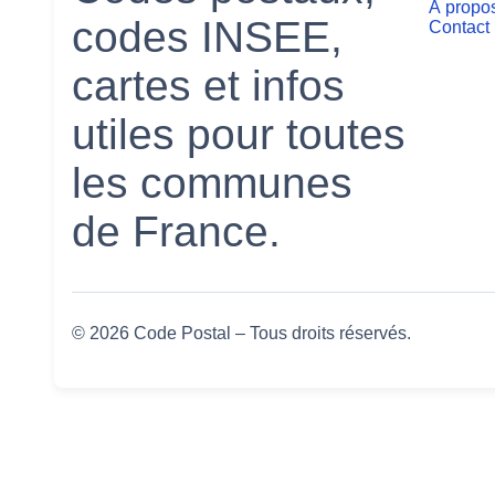
À propo
codes INSEE,
Contact
cartes et infos
utiles pour toutes
les communes
de France.
© 2026 Code Postal – Tous droits réservés.