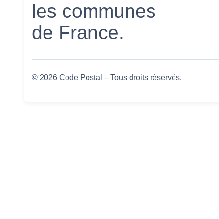
les communes
de France.
© 2026 Code Postal – Tous droits réservés.