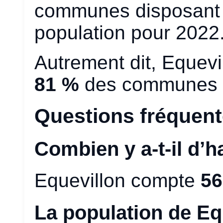
communes disposant
population pour 2022
Autrement dit, Equevi
81 %
des communes d
Questions fréquen
Combien y a-t-il d’h
Equevillon compte
56
La population de Eq