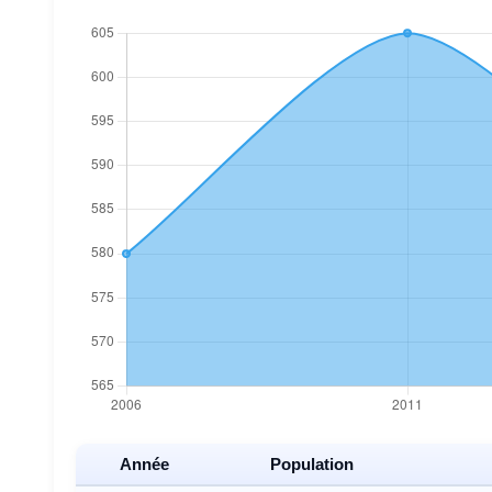
Année
Population