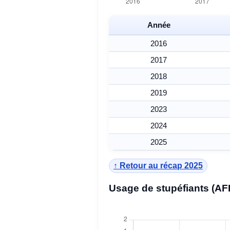
Année
2016
2017
2018
2019
2023
2024
2025
↑ Retour au récap 2025
Usage de stupéfiants (AF