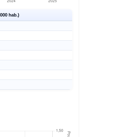
000 hab.)