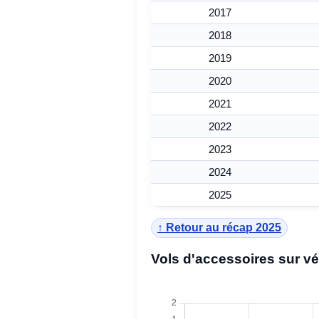
2017
2018
2019
2020
2021
2022
2023
2024
2025
↑ Retour au récap 2025
Vols d'accessoires sur v