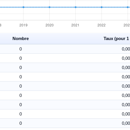
Nombre
Taux (pour 1 
0
0,00
0
0,00
0
0,00
0
0,00
0
0,00
0
0,00
0
0,00
0
0,00
0
0,00