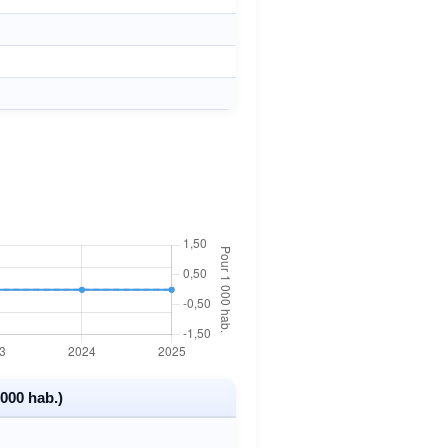
000 hab.)