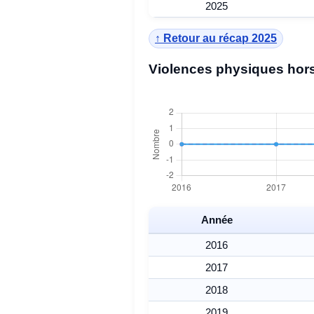
2025
↑ Retour au récap 2025
Violences physiques hors
Année
2016
2017
2018
2019