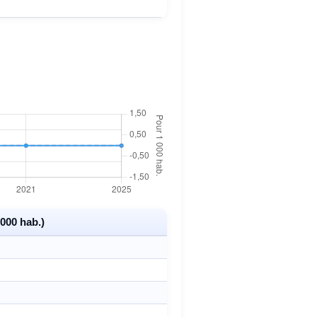
000 hab.)