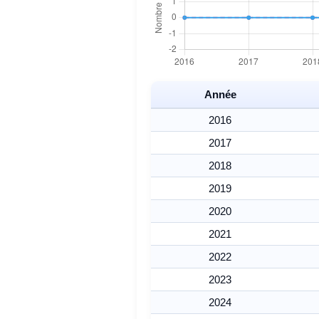
Année
2016
2017
2018
2019
2020
2021
2022
2023
2024