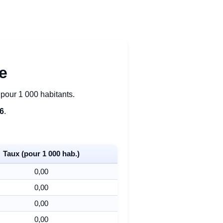
ie
pour 1 000 habitants.
86
.
Taux (pour 1 000 hab.)
0,00
0,00
0,00
0,00