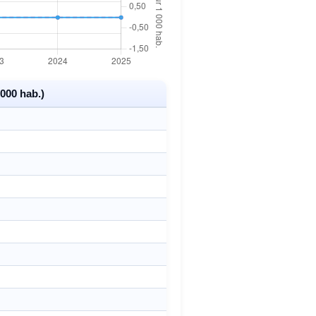
000 hab.)