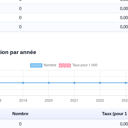
0
0,00
0
0,00
0
0,00
ion par année
Nombre
Taux (pour 1 
0
0,00