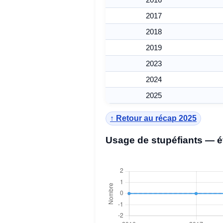
2017
2018
2019
2023
2024
2025
↑ Retour au récap 2025
Usage de stupéfiants — é