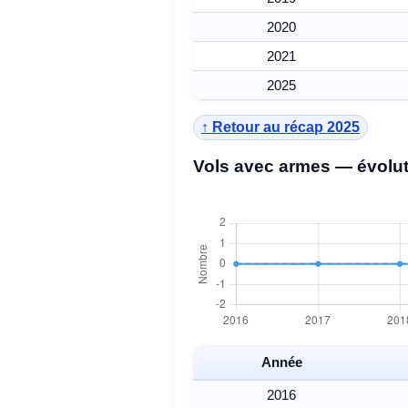
2020
2021
2025
↑ Retour au récap 2025
Vols avec armes — évolut
Année
2016