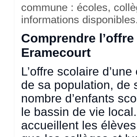
commune : écoles, collè
informations disponibles
Comprendre l’offre
Eramecourt
L’offre scolaire d’un
de sa population, de 
nombre d’enfants scol
le bassin de vie local
accueillent les élève