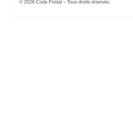
© 2026 Code Postal – Tous droits réservés.