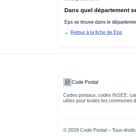
Dans quel département se
Eps se trouve dans le départemen
←
Retour à la fiche de Eps
Code Postal
Codes postaux, codes INSEE, cart
utiles pour toutes les communes 
© 2026 Code Postal – Tous droits