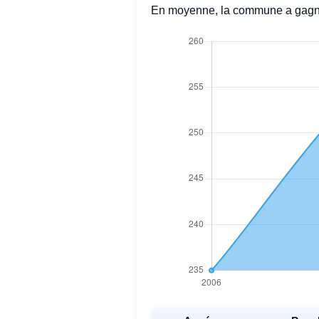
En moyenne, la commune a gagn