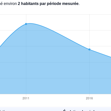
é environ
2 habitants par période mesurée
.