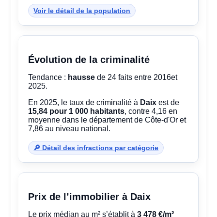
Voir le détail de la population
Évolution de la criminalité
Tendance :
hausse
de 24 faits entre 2016et
2025.
En 2025, le taux de criminalité à
Daix
est de
15,84 pour 1 000 habitants
, contre 4,16 en
moyenne dans le département de Côte-d'Or et
7,86 au niveau national.
🔎 Détail des infractions par catégorie
Prix de l’immobilier à Daix
Le prix médian au m² s’établit à
3 478 €/m²