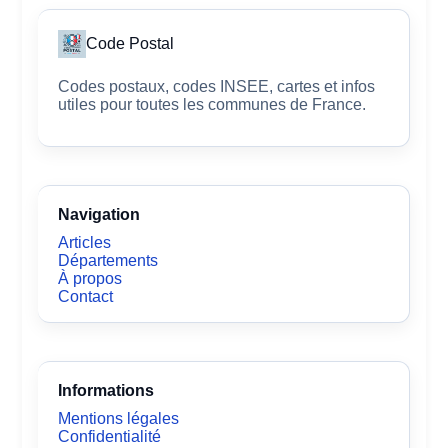
Code Postal
Codes postaux, codes INSEE, cartes et infos
utiles pour toutes les communes de France.
Navigation
Articles
Départements
À propos
Contact
Informations
Mentions légales
Confidentialité