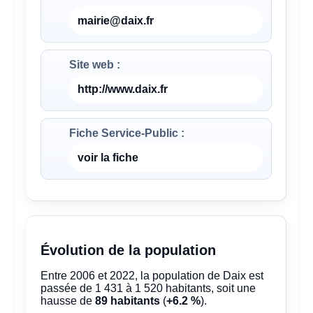
mairie@daix.fr
Site web :
http://www.daix.fr
Fiche Service-Public :
voir la fiche
Évolution de la population
Entre 2006 et 2022, la population de Daix est
passée de 1 431 à 1 520 habitants, soit une
hausse de
89 habitants
(
+6.2 %
).