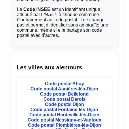
Le
Code INSEE
est un identifiant unique
attribué par l’
INSEE
à chaque commune.
Contrairement au code postal, il ne change
pas et permet d’identifier sans ambiguïté une
commune, même si elle partage son code
postal avec d’autres.
Les villes aux alentours
Code postal Ahuy
Code postal Asnières-lès-Dijon
Code postal Bellefond
Code postal Darois
Code postal Dijon
Code postal Fontaine-lès-Dijon
Code postal Hauteville-lès-Dijon
Code postal Messigny-et-Vantoux
Code postal Plombières-lès-Dijon