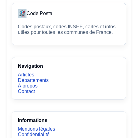
Code Postal
Codes postaux, codes INSEE, cartes et infos
utiles pour toutes les communes de France.
Navigation
Articles
Départements
À propos
Contact
Informations
Mentions légales
Confidentialité