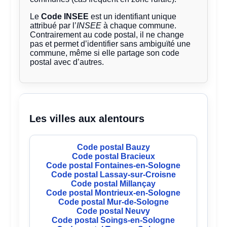
Le
Code INSEE
est un identifiant unique
attribué par l’
INSEE
à chaque commune.
Contrairement au code postal, il ne change
pas et permet d’identifier sans ambiguïté une
commune, même si elle partage son code
postal avec d’autres.
Les villes aux alentours
Code postal Bauzy
Code postal Bracieux
Code postal Fontaines-en-Sologne
Code postal Lassay-sur-Croisne
Code postal Millançay
Code postal Montrieux-en-Sologne
Code postal Mur-de-Sologne
Code postal Neuvy
Code postal Soings-en-Sologne