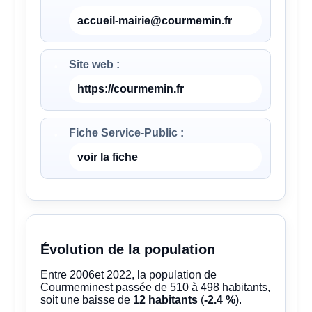
accueil-mairie@courmemin.fr
Site web :
https://courmemin.fr
Fiche Service-Public :
voir la fiche
Évolution de la population
Entre 2006et 2022, la population de
Courmeminest passée de 510 à 498 habitants,
soit une baisse de
12 habitants
(
-2.4 %
).