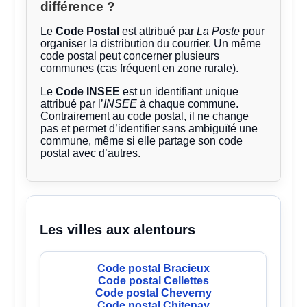
différence ?
Le
Code Postal
est attribué par
La Poste
pour
organiser la distribution du courrier. Un même
code postal peut concerner plusieurs
communes (cas fréquent en zone rurale).
Le
Code INSEE
est un identifiant unique
attribué par l’
INSEE
à chaque commune.
Contrairement au code postal, il ne change
pas et permet d’identifier sans ambiguïté une
commune, même si elle partage son code
postal avec d’autres.
Les villes aux alentours
Code postal Bracieux
Code postal Cellettes
Code postal Cheverny
Code postal Chitenay