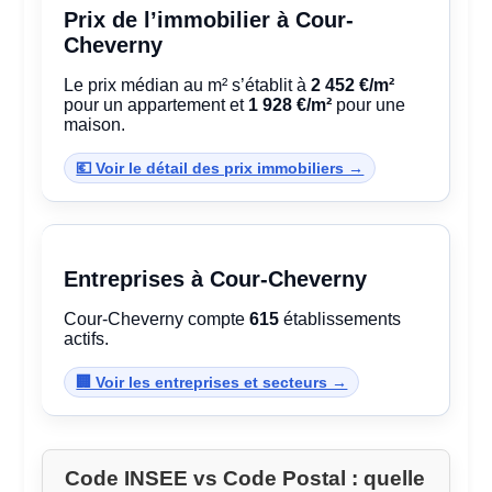
Prix de l’immobilier à Cour-
Cheverny
Le prix médian au m² s’établit à
2 452 €/m²
pour un appartement et
1 928 €/m²
pour une
maison.
💶 Voir le détail des prix immobiliers →
Entreprises à Cour-Cheverny
Cour-Cheverny compte
615
établissements
actifs.
🏢 Voir les entreprises et secteurs →
Code INSEE vs Code Postal : quelle