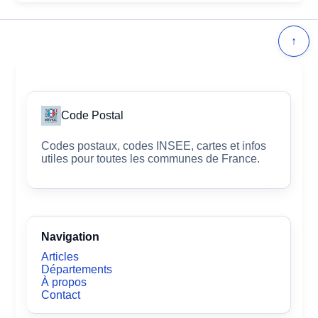
↑
Code Postal
Codes postaux, codes INSEE, cartes et infos
utiles pour toutes les communes de France.
Navigation
Articles
Départements
À propos
Contact