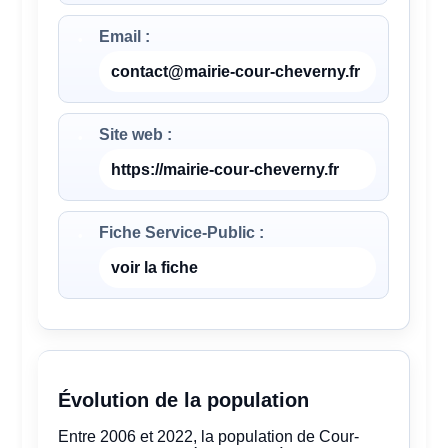
Email :
contact@mairie-cour-cheverny.fr
Site web :
https://mairie-cour-cheverny.fr
Fiche Service-Public :
voir la fiche
Évolution de la population
Entre 2006 et 2022, la population de Cour-