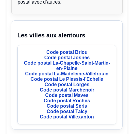
postal avec d’autres.
Les villes aux alentours
Code postal Briou
Code postal Josnes
Code postal La-Chapelle-Saint-Martin-
en-Plaine
Code postal La-Madeleine-Villefrouin
Code postal Le Plessis-l'Echelle
Code postal Lorges
Code postal Marchenoir
Code postal Maves
Code postal Roches
Code postal Séris
Code postal Talcy
Code postal Villexanton