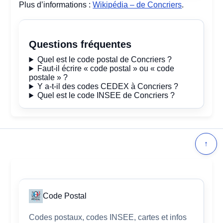
Plus d’informations :
Wikipédia – de Concriers
.
Questions fréquentes
Quel est le code postal de Concriers ?
Faut-il écrire « code postal » ou « code
postale » ?
Y a-t-il des codes CEDEX à Concriers ?
Quel est le code INSEE de Concriers ?
↑
Code Postal
Codes postaux, codes INSEE, cartes et infos