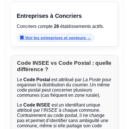
Entreprises à Concriers
Concriers compte
26
établissements actifs.
🏢 Voir les entreprises et secteurs →
Code INSEE vs Code Postal : quelle
différence ?
Le
Code Postal
est attribué par
La Poste
pour
organiser la distribution du courrier. Un même
code postal peut concerner plusieurs
communes (cas fréquent en zone rurale).
Le
Code INSEE
est un identifiant unique
attribué par l’
INSEE
à chaque commune.
Contrairement au code postal, il ne change
pas et permet d’identifier sans ambiguïté une
commune, même si elle partage son code