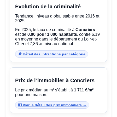
Évolution de la criminalité
Tendance : niveau global stable entre 2016 et
2025.
En 2025, le taux de criminalité à
Concriers
est de
0,00 pour 1 000 habitants
, contre 6,19
en moyenne dans le département du Loir-et-
Cher et 7,86 au niveau national.
🔎 Détail des infractions par catégorie
Prix de l’immobilier à Concriers
Le prix médian au m² s’établit à
1 711 €/m²
pour une maison.
💶 Voir le détail des prix immobiliers →