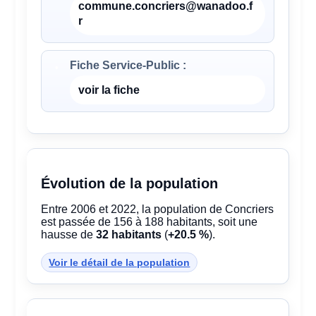
commune.concriers@wanadoo.f
r
Fiche Service-Public :
voir la fiche
Évolution de la population
Entre 2006 et 2022, la population de Concriers
est passée de 156 à 188 habitants, soit une
hausse de
32 habitants
(
+20.5 %
).
Voir le détail de la population