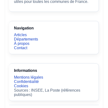
utiles pour toutes les communes de France.
Navigation
Articles
Départements
À propos
Contact
Informations
Mentions légales
Confidentialité
Cookies
Sources : INSEE, La Poste (références
publiques)